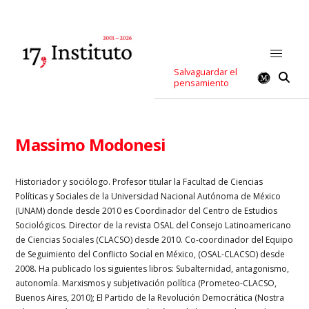
Salvaguardar el
pensamiento
Massimo Modonesi
Historiador y sociólogo. Profesor titular la Facultad de Ciencias
Políticas y Sociales de la Universidad Nacional Autónoma de México
(UNAM) donde desde 2010 es Coordinador del Centro de Estudios
Sociológicos. Director de la revista OSAL del Consejo Latinoamericano
de Ciencias Sociales (CLACSO) desde 2010. Co-coordinador del Equipo
de Seguimiento del Conflicto Social en México, (OSAL-CLACSO) desde
2008. Ha publicado los siguientes libros: Subalternidad, antagonismo,
autonomía. Marxismos y subjetivación política (Prometeo-CLACSO,
Buenos Aires, 2010); El Partido de la Revolución Democrática (Nostra