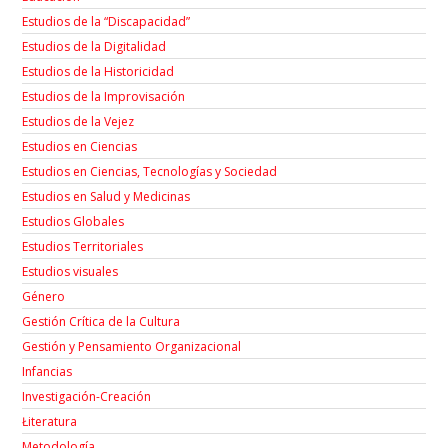
Estudios de la “Discapacidad”
Estudios de la Digitalidad
Estudios de la Historicidad
Estudios de la Improvisación
Estudios de la Vejez
Estudios en Ciencias
Estudios en Ciencias, Tecnologías y Sociedad
Estudios en Salud y Medicinas
Estudios Globales
Estudios Territoriales
Estudios visuales
Género
Gestión Crítica de la Cultura
Gestión y Pensamiento Organizacional
Infancias
Investigación-Creación
Łiteratura
Metodología