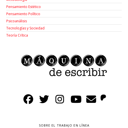
Pensamiento Estético
Pensamiento Político
Psicoanálisis
Tecnologías y Sociedad
Teoría Crítica
SOBRE EL TRABAJO EN LÍNEA