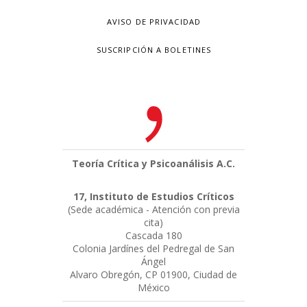
AVISO DE PRIVACIDAD
SUSCRIPCIÓN A BOLETINES
Teoría Crítica y Psicoanálisis A.C.
17, Instituto de Estudios Críticos
(Sede académica - Atención con previa
cita)
Cascada 180
Colonia Jardínes del Pedregal de San
Ángel
Alvaro Obregón, CP 01900, Ciudad de
México