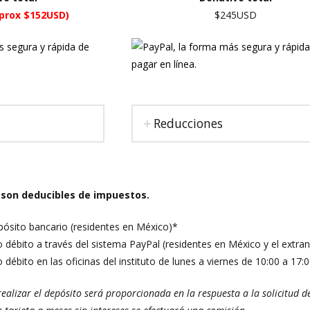
prox $152USD)
$245USD
Reducciones
 son deducibles de impuestos.
pósito bancario (residentes en México)*
o débito a través del sistema PayPal (residentes en México y el extran
o débito en las oficinas del instituto de lunes a viernes de 10:00 a 17:
ealizar el depósito será proporcionada en la respuesta a la solicitud de