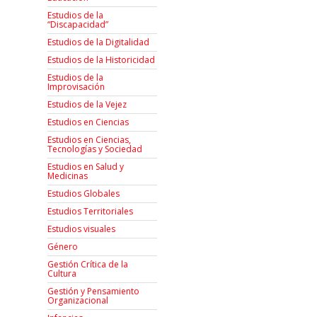
Estudios de la
“Discapacidad”
Estudios de la Digitalidad
Estudios de la Historicidad
Estudios de la
Improvisación
Estudios de la Vejez
Estudios en Ciencias
Estudios en Ciencias,
Tecnologías y Sociedad
Estudios en Salud y
Medicinas
Estudios Globales
Estudios Territoriales
Estudios visuales
Género
Gestión Crítica de la
Cultura
Gestión y Pensamiento
Organizacional