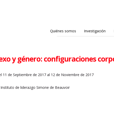
Quiénes somos
Investigación
sexo y género: configuraciones co
l 11 de Septiembre de 2017 al 12 de Noviembre de 2017
 Instituto de liderazgo Simone de Beauvoir