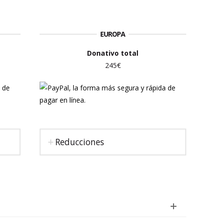
EUROPA
Donativo total
245€
Reducciones