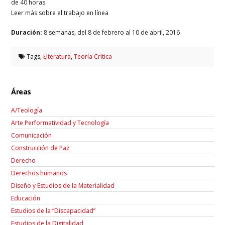
de 40 horas.
Leer más sobre el trabajo en línea
Duración:
8 semanas, del 8 de febrero al 10 de abril, 2016
Tags,
Łiteratura
,
Teoría Crítica
Áreas
A/Teología
Arte Performatividad y Tecnología
Comunicación
Construcción de Paz
Derecho
Derechos humanos
Diseño y Estudios de la Materialidad
Educación
Estudios de la “Discapacidad”
Estudios de la Digitalidad