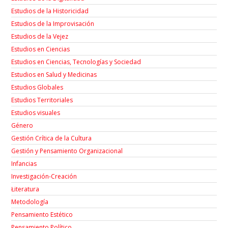
Estudios de la Historicidad
Estudios de la Improvisación
Estudios de la Vejez
Estudios en Ciencias
Estudios en Ciencias, Tecnologías y Sociedad
Estudios en Salud y Medicinas
Estudios Globales
Estudios Territoriales
Estudios visuales
Género
Gestión Crítica de la Cultura
Gestión y Pensamiento Organizacional
Infancias
Investigación-Creación
Łiteratura
Metodología
Pensamiento Estético
Pensamiento Político