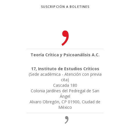
SUSCRIPCIÓN A BOLETINES
Teoría Crítica y Psicoanálisis A.C.
17, Instituto de Estudios Críticos
(Sede académica - Atención con previa
cita)
Cascada 180
Colonia Jardínes del Pedregal de San
Ángel
Alvaro Obregón, CP 01900, Ciudad de
México