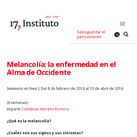
Salvaguardar el
pensamiento
Melancolía: la enfermedad en el
Alma de Occidente
Seminario en línea
| Del 8 de febrero de 2016 al 10 de abril de 2016
(8 semanas)
Imparte
Cuitlahuac Moreno Romero
¿Qué es la melancolía?
¿Cuáles son sus signos y sus síntomas?