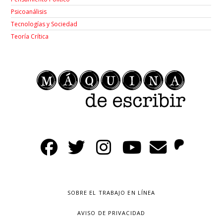
Psicoanálisis
Tecnologías y Sociedad
Teoría Crítica
SOBRE EL TRABAJO EN LÍNEA
AVISO DE PRIVACIDAD