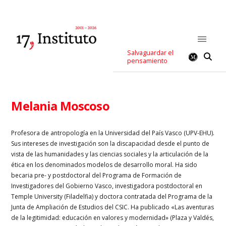
Salvaguardar el
pensamiento
Melania Moscoso
Profesora de antropología en la Universidad del País Vasco (UPV-EHU).
Sus intereses de investigación son la discapacidad desde el punto de
vista de las humanidades y las ciencias sociales y la articulación de la
ética en los denominados modelos de desarrollo moral. Ha sido
becaria pre- y postdoctoral del Programa de Formación de
Investigadores del Gobierno Vasco, investigadora postdoctoral en
Temple University (Filadelfia) y doctora contratada del Programa de la
Junta de Ampliación de Estudios del CSIC. Ha publicado «Las aventuras
de la legitimidad: educación en valores y modernidad» (Plaza y Valdés,