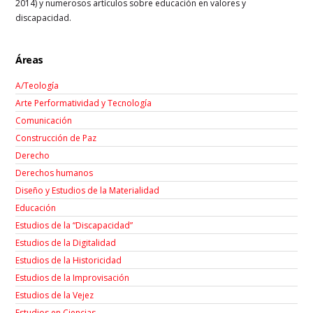
2014) y numerosos artículos sobre educación en valores y
discapacidad.
Áreas
A/Teología
Arte Performatividad y Tecnología
Comunicación
Construcción de Paz
Derecho
Derechos humanos
Diseño y Estudios de la Materialidad
Educación
Estudios de la “Discapacidad”
Estudios de la Digitalidad
Estudios de la Historicidad
Estudios de la Improvisación
Estudios de la Vejez
Estudios en Ciencias