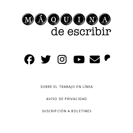
SOBRE EL TRABAJO EN LÍNEA
AVISO DE PRIVACIDAD
SUSCRIPCIÓN A BOLETINES