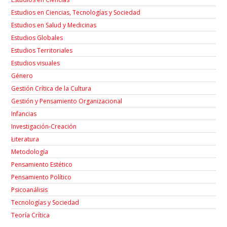
Estudios en Ciencias, Tecnologías y Sociedad
Estudios en Salud y Medicinas
Estudios Globales
Estudios Territoriales
Estudios visuales
Género
Gestión Crítica de la Cultura
Gestión y Pensamiento Organizacional
Infancias
Investigación-Creación
Łiteratura
Metodología
Pensamiento Estético
Pensamiento Político
Psicoanálisis
Tecnologías y Sociedad
Teoría Crítica