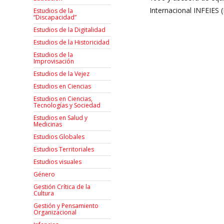
Internacional INFEIES (
Estudios de la
“Discapacidad”
Estudios de la Digitalidad
Estudios de la Historicidad
Estudios de la
Improvisación
Estudios de la Vejez
Estudios en Ciencias
Estudios en Ciencias,
Tecnologías y Sociedad
Estudios en Salud y
Medicinas
Estudios Globales
Estudios Territoriales
Estudios visuales
Género
Gestión Crítica de la
Cultura
Gestión y Pensamiento
Organizacional