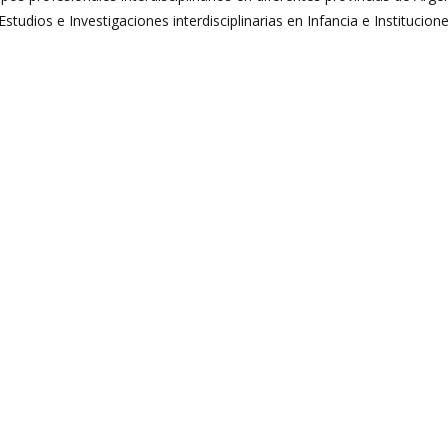
Estudios e Investigaciones interdisciplinarias en Infancia e Institucione