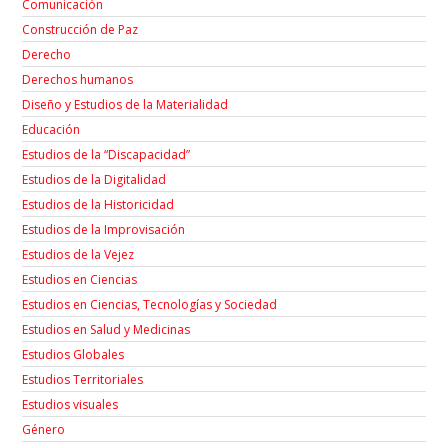
Comunicación
Construcción de Paz
Derecho
Derechos humanos
Diseño y Estudios de la Materialidad
Educación
Estudios de la “Discapacidad”
Estudios de la Digitalidad
Estudios de la Historicidad
Estudios de la Improvisación
Estudios de la Vejez
Estudios en Ciencias
Estudios en Ciencias, Tecnologías y Sociedad
Estudios en Salud y Medicinas
Estudios Globales
Estudios Territoriales
Estudios visuales
Género