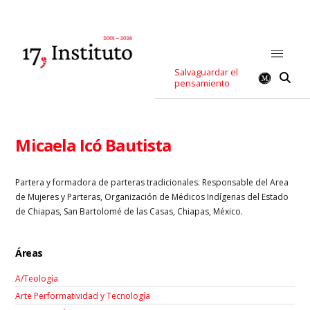
Salvaguardar el
pensamiento
Micaela Icó Bautista
Partera y formadora de parteras tradicionales. Responsable del Area
de Mujeres y Parteras, Organización de Médicos Indígenas del Estado
de Chiapas, San Bartolomé de las Casas, Chiapas, México.
Áreas
A/Teología
Arte Performatividad y Tecnología