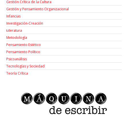
Gestión Crítica de la Cultura
Gestión y Pensamiento Organizacional
Infancias
Investigación-Creación
Łiteratura
Metodología
Pensamiento Estético
Pensamiento Político
Psicoanálisis
Tecnologías y Sociedad
Teoría Crítica