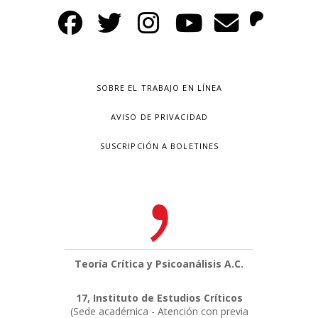
SOBRE EL TRABAJO EN LÍNEA
AVISO DE PRIVACIDAD
SUSCRIPCIÓN A BOLETINES
Teoría Crítica y Psicoanálisis A.C.
17, Instituto de Estudios Críticos
(Sede académica - Atención con previa