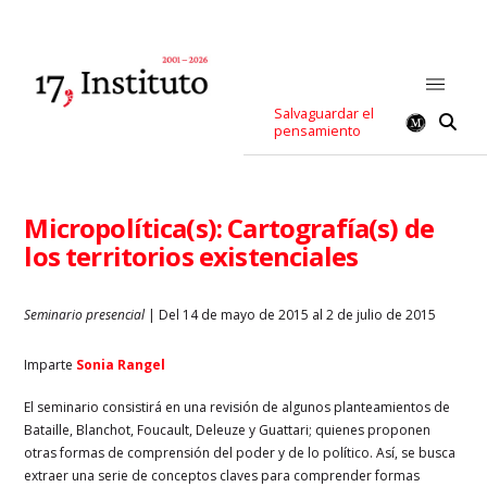
Salvaguardar el
pensamiento
Micropolítica(s): Cartografía(s) de
los territorios existenciales
Seminario presencial
| Del 14 de mayo de 2015 al 2 de julio de 2015
Imparte
Sonia Rangel
El seminario consistirá en una revisión de algunos planteamientos de
Bataille, Blanchot, Foucault, Deleuze y Guattari; quienes proponen
otras formas de comprensión del poder y de lo político. Así, se busca
extraer una serie de conceptos claves para comprender formas