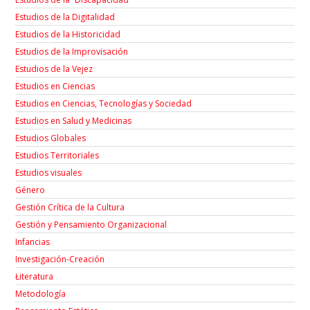
Estudios de la Digitalidad
Estudios de la Historicidad
Estudios de la Improvisación
Estudios de la Vejez
Estudios en Ciencias
Estudios en Ciencias, Tecnologías y Sociedad
Estudios en Salud y Medicinas
Estudios Globales
Estudios Territoriales
Estudios visuales
Género
Gestión Crítica de la Cultura
Gestión y Pensamiento Organizacional
Infancias
Investigación-Creación
Łiteratura
Metodología