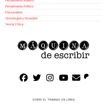
Pensamiento Estético
Pensamiento Político
Psicoanálisis
Tecnologías y Sociedad
Teoría Crítica
SOBRE EL TRABAJO EN LÍNEA