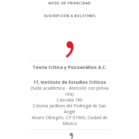
AVISO DE PRIVACIDAD
SUSCRIPCIÓN A BOLETINES
Teoría Crítica y Psicoanálisis A.C.
17, Instituto de Estudios Críticos
(Sede académica - Atención con previa
cita)
Cascada 180
Colonia Jardínes del Pedregal de San
Ángel
Alvaro Obregón, CP 01900, Ciudad de
México