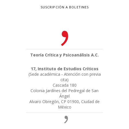
SUSCRIPCIÓN A BOLETINES
Teoría Crítica y Psicoanálisis A.C.
17, Instituto de Estudios Críticos
(Sede académica - Atención con previa
cita)
Cascada 180
Colonia Jardínes del Pedregal de San
Ángel
Alvaro Obregón, CP 01900, Ciudad de
México