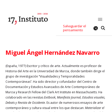
Salvaguardar el
pensamiento
Miguel Ángel Hernández Navarro
(España, 1977) Escritor y crítico de arte. Actualmente es profesor de
Historia del Arte en la Universidad de Murcia, donde también dirige el
grupo de investigación “Visualidades y Temporalidades
Contemporáneas”. Ha sido director y cofundador del Centro de
Documentación y Estudios Avanzados de Arte Contemporáneo de
Murcia y Research Fellow del Clark Art Institute en Massachusetts. Ha
colaborado en las revistas
Exitbook, Manifesta Journal, Estudios visuales,
Debats y Revista de Occidente
. Es autor de numerosos ensayos de arte
contemporáneo y cultura visual entre los que destacan:
Materializar el