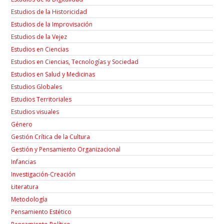
Estudios de la Historicidad
Estudios de la Improvisación
Estudios de la Vejez
Estudios en Ciencias
Estudios en Ciencias, Tecnologías y Sociedad
Estudios en Salud y Medicinas
Estudios Globales
Estudios Territoriales
Estudios visuales
Género
Gestión Crítica de la Cultura
Gestión y Pensamiento Organizacional
Infancias
Investigación-Creación
Łiteratura
Metodología
Pensamiento Estético