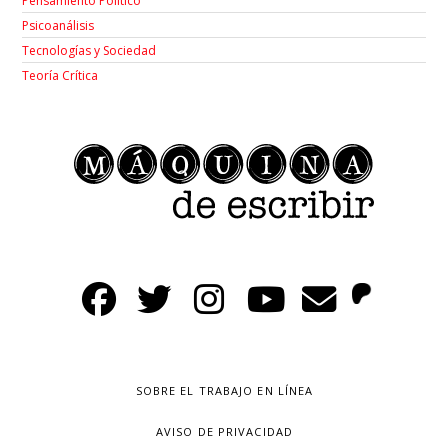
Pensamiento Político
Psicoanálisis
Tecnologías y Sociedad
Teoría Crítica
SOBRE EL TRABAJO EN LÍNEA
AVISO DE PRIVACIDAD