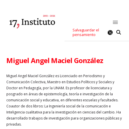
Salvaguardar el
pensamiento
Miguel Angel Maciel González
Miguel Angel Maciel González es Licenciado en Periodismo y
Comunicación Colectiva, Maestro en Estudios Políticos y Sociales y
Doctor en Pedagogía, por la UNAM. Es profesor de licenciatura y
posgrado en áreas de epistemología, teoría e investigación de la
comunicación social y educativa, en diferentes escuelas y facultades.
Coautor de dos libros: La Ingeniería social de la comunicación e
Inteligencia cualitativa para la investigación en ciencias del cambio. Ha
desarrollado trabajos de investigación para organizaciones públicas y
privadas.