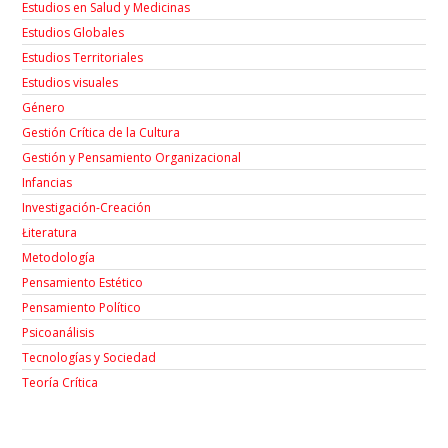
Estudios en Salud y Medicinas
Estudios Globales
Estudios Territoriales
Estudios visuales
Género
Gestión Crítica de la Cultura
Gestión y Pensamiento Organizacional
Infancias
Investigación-Creación
Łiteratura
Metodología
Pensamiento Estético
Pensamiento Político
Psicoanálisis
Tecnologías y Sociedad
Teoría Crítica