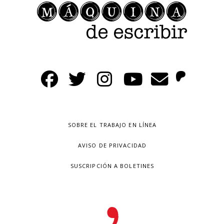
SOBRE EL TRABAJO EN LÍNEA
AVISO DE PRIVACIDAD
SUSCRIPCIÓN A BOLETINES