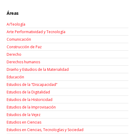
Áreas
A/Teología
Arte Performatividad y Tecnología
Comunicación
Construcción de Paz
Derecho
Derechos humanos
Diseño y Estudios de la Materialidad
Educación
Estudios de la “Discapacidad”
Estudios de la Digitalidad
Estudios de la Historicidad
Estudios de la Improvisación
Estudios de la Vejez
Estudios en Ciencias
Estudios en Ciencias, Tecnologías y Sociedad