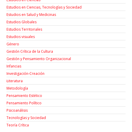
Estudios en Ciencias, Tecnologías y Sociedad
Estudios en Salud y Medicinas
Estudios Globales
Estudios Territoriales
Estudios visuales
Género
Gestión Crítica de la Cultura
Gestión y Pensamiento Organizacional
Infancias
Investigación-Creación
Łiteratura
Metodología
Pensamiento Estético
Pensamiento Político
Psicoanálisis
Tecnologías y Sociedad
Teoría Crítica