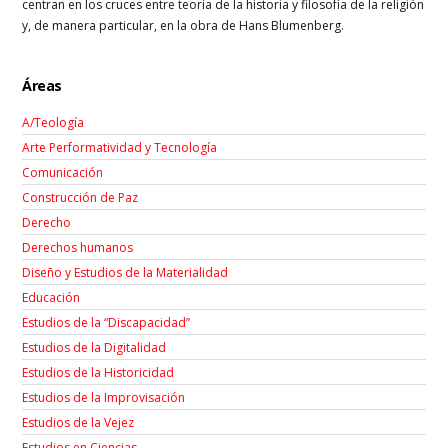
centran en los cruces entre teoría de la historia y filosofía de la religión
y, de manera particular, en la obra de Hans Blumenberg.
Áreas
A/Teología
Arte Performatividad y Tecnología
Comunicación
Construcción de Paz
Derecho
Derechos humanos
Diseño y Estudios de la Materialidad
Educación
Estudios de la “Discapacidad”
Estudios de la Digitalidad
Estudios de la Historicidad
Estudios de la Improvisación
Estudios de la Vejez
Estudios en Ciencias