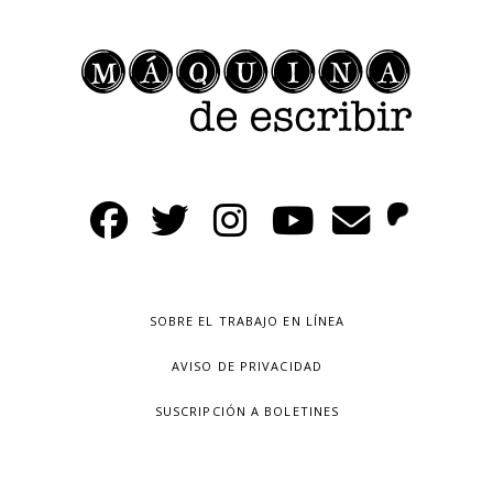
SOBRE EL TRABAJO EN LÍNEA
AVISO DE PRIVACIDAD
SUSCRIPCIÓN A BOLETINES