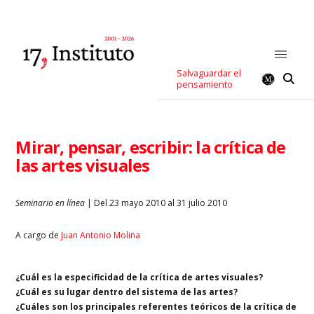
Salvaguardar el
pensamiento
Mirar, pensar, escribir: la crítica de
las artes visuales
Seminario en línea
| Del 23 mayo 2010 al 31 julio 2010
A cargo de
Juan Antonio Molina
¿Cuál es la especificidad de la crítica de artes visuales?
¿Cuál es su lugar dentro del sistema de las artes?
¿Cuáles son los principales referentes teóricos de la crítica de