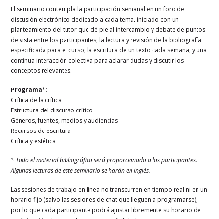
El seminario contempla la participación semanal en un foro de
discusión electrónico dedicado a cada tema, iniciado con un
planteamiento del tutor que dé pie al intercambio y debate de puntos
de vista entre los participantes; la lectura y revisión de la bibliografía
especificada para el curso; la escritura de un texto cada semana, y una
continua interacción colectiva para aclarar dudas y discutir los
conceptos relevantes.
Programa*:
Crítica de la crítica
Estructura del discurso crítico
Géneros, fuentes, medios y audiencias
Recursos de escritura
Crítica y estética
* Todo el material bibliográfico será proporcionado a los participantes.
Algunas lecturas de este seminario se harán en inglés.
Las sesiones de trabajo en línea no transcurren en tiempo real ni en un
horario fijo (salvo las sesiones de chat que lleguen a programarse),
por lo que cada participante podrá ajustar libremente su horario de