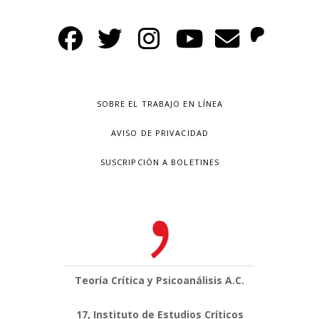
SOBRE EL TRABAJO EN LÍNEA
AVISO DE PRIVACIDAD
SUSCRIPCIÓN A BOLETINES
Teoría Crítica y Psicoanálisis A.C.
17, Instituto de Estudios Críticos