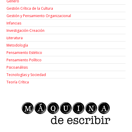
Género
Gestión Crítica de la Cultura
Gestión y Pensamiento Organizacional
Infancias
Investigación-Creación
Łiteratura
Metodología
Pensamiento Estético
Pensamiento Político
Psicoanálisis
Tecnologías y Sociedad
Teoría Crítica