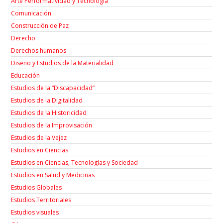
Arte Performatividad y Tecnología
Comunicación
Construcción de Paz
Derecho
Derechos humanos
Diseño y Estudios de la Materialidad
Educación
Estudios de la “Discapacidad”
Estudios de la Digitalidad
Estudios de la Historicidad
Estudios de la Improvisación
Estudios de la Vejez
Estudios en Ciencias
Estudios en Ciencias, Tecnologías y Sociedad
Estudios en Salud y Medicinas
Estudios Globales
Estudios Territoriales
Estudios visuales