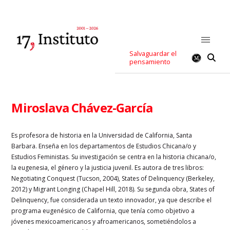
Salvaguardar el
pensamiento
Miroslava Chávez-García
Es profesora de historia en la Universidad de California, Santa
Barbara. Enseña en los departamentos de Estudios Chicana/o y
Estudios Feministas. Su investigación se centra en la historia chicana/o,
la eugenesia, el género y la justicia juvenil. Es autora de tres libros:
Negotiating Conquest (Tucson, 2004), States of Delinquency (Berkeley,
2012) y Migrant Longing (Chapel Hill, 2018). Su segunda obra, States of
Delinquency, fue considerada un texto innovador, ya que describe el
programa eugenésico de California, que tenía como objetivo a
jóvenes mexicoamericanos y afroamericanos, sometiéndolos a