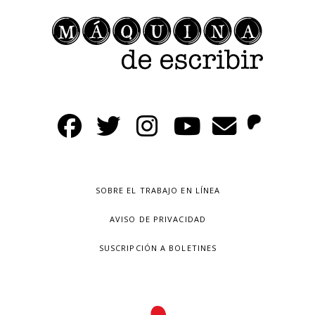
SOBRE EL TRABAJO EN LÍNEA
AVISO DE PRIVACIDAD
SUSCRIPCIÓN A BOLETINES