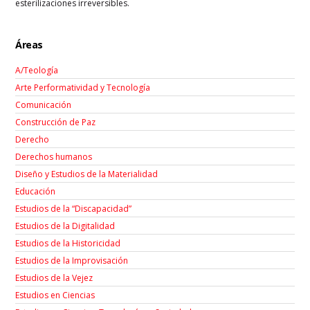
esterilizaciones irreversibles.
Áreas
A/Teología
Arte Performatividad y Tecnología
Comunicación
Construcción de Paz
Derecho
Derechos humanos
Diseño y Estudios de la Materialidad
Educación
Estudios de la “Discapacidad”
Estudios de la Digitalidad
Estudios de la Historicidad
Estudios de la Improvisación
Estudios de la Vejez
Estudios en Ciencias