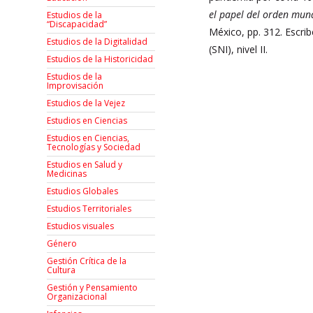
el papel del orden mun
Estudios de la
“Discapacidad”
México, pp. 312. Escrib
Estudios de la Digitalidad
(SNI), nivel II.
Estudios de la Historicidad
Estudios de la
Improvisación
Estudios de la Vejez
Estudios en Ciencias
Estudios en Ciencias,
Tecnologías y Sociedad
Estudios en Salud y
Medicinas
Estudios Globales
Estudios Territoriales
Estudios visuales
Género
Gestión Crítica de la
Cultura
Gestión y Pensamiento
Organizacional