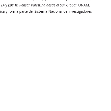
524 y (2018)
Pensar Palestina desde el Sur Global
. UNAM,
érica y forma parte del Sistema Nacional de Investigadores