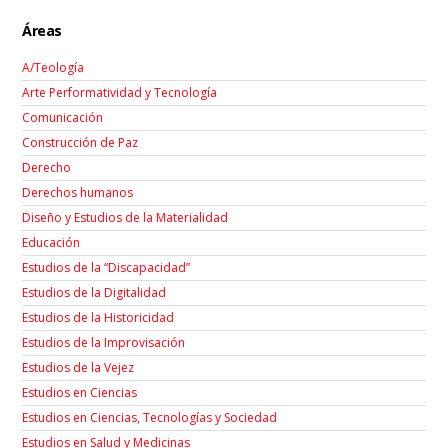
Áreas
A/Teología
Arte Performatividad y Tecnología
Comunicación
Construcción de Paz
Derecho
Derechos humanos
Diseño y Estudios de la Materialidad
Educación
Estudios de la “Discapacidad”
Estudios de la Digitalidad
Estudios de la Historicidad
Estudios de la Improvisación
Estudios de la Vejez
Estudios en Ciencias
Estudios en Ciencias, Tecnologías y Sociedad
Estudios en Salud y Medicinas