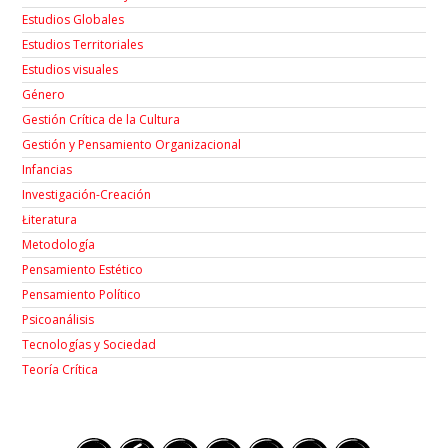
Estudios Globales
Estudios Territoriales
Estudios visuales
Género
Gestión Crítica de la Cultura
Gestión y Pensamiento Organizacional
Infancias
Investigación-Creación
Łiteratura
Metodología
Pensamiento Estético
Pensamiento Político
Psicoanálisis
Tecnologías y Sociedad
Teoría Crítica