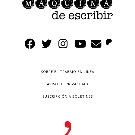
SOBRE EL TRABAJO EN LÍNEA
AVISO DE PRIVACIDAD
SUSCRIPCIÓN A BOLETINES