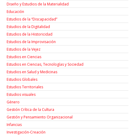
Diseño y Estudios de la Materialidad
Educación
Estudios de la “Discapacidad”
Estudios de la Digitalidad
Estudios de la Historicidad
Estudios de la Improvisación
Estudios de la Vejez
Estudios en Ciencias
Estudios en Ciencias, Tecnologías y Sociedad
Estudios en Salud y Medicinas
Estudios Globales
Estudios Territoriales
Estudios visuales
Género
Gestión Crítica de la Cultura
Gestión y Pensamiento Organizacional
Infancias
Investigación-Creación