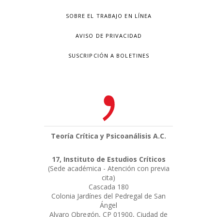
SOBRE EL TRABAJO EN LÍNEA
AVISO DE PRIVACIDAD
SUSCRIPCIÓN A BOLETINES
Teoría Crítica y Psicoanálisis A.C.
17, Instituto de Estudios Críticos
(Sede académica - Atención con previa
cita)
Cascada 180
Colonia Jardínes del Pedregal de San
Ángel
Alvaro Obregón, CP 01900, Ciudad de