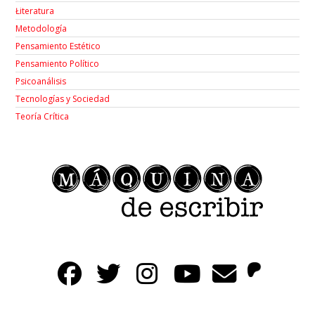
Łiteratura
Metodología
Pensamiento Estético
Pensamiento Político
Psicoanálisis
Tecnologías y Sociedad
Teoría Crítica