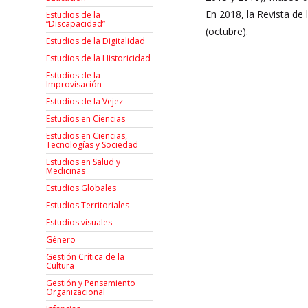
En 2018, la Revista de
Estudios de la
“Discapacidad”
(octubre).
Estudios de la Digitalidad
Estudios de la Historicidad
Estudios de la
Improvisación
Estudios de la Vejez
Estudios en Ciencias
Estudios en Ciencias,
Tecnologías y Sociedad
Estudios en Salud y
Medicinas
Estudios Globales
Estudios Territoriales
Estudios visuales
Género
Gestión Crítica de la
Cultura
Gestión y Pensamiento
Organizacional