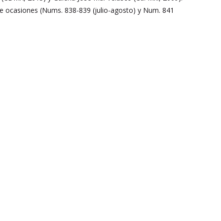
de ocasiones (Nums. 838-839 (julio-agosto) y Num. 841