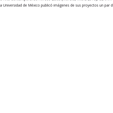
 la Universidad de México publicó imágenes de sus proyectos un par 