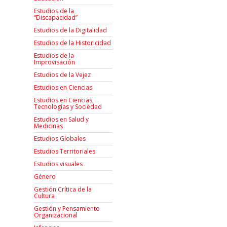
Estudios de la
“Discapacidad”
Estudios de la Digitalidad
Estudios de la Historicidad
Estudios de la
Improvisación
Estudios de la Vejez
Estudios en Ciencias
Estudios en Ciencias,
Tecnologías y Sociedad
Estudios en Salud y
Medicinas
Estudios Globales
Estudios Territoriales
Estudios visuales
Género
Gestión Crítica de la
Cultura
Gestión y Pensamiento
Organizacional