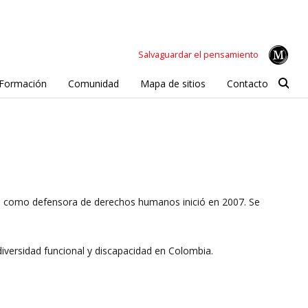
Salvaguardar el pensamiento
Formación
Comunidad
Mapa de sitios
Contacto
o como defensora de derechos humanos inició en 2007. Se
iversidad funcional y discapacidad en Colombia.