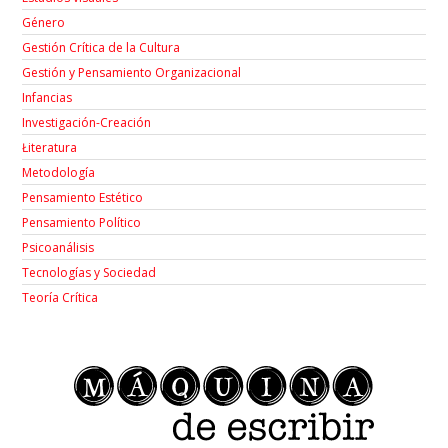
Género
Gestión Crítica de la Cultura
Gestión y Pensamiento Organizacional
Infancias
Investigación-Creación
Łiteratura
Metodología
Pensamiento Estético
Pensamiento Político
Psicoanálisis
Tecnologías y Sociedad
Teoría Crítica