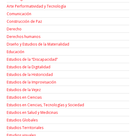
Arte Performatividad y Tecnología
Comunicación
Construcción de Paz
Derecho
Derechos humanos
Diseño y Estudios de la Materialidad
Educación
Estudios de la “Discapacidad”
Estudios de la Digitalidad
Estudios de la Historicidad
Estudios de la Improvisación
Estudios de la Vejez
Estudios en Ciencias
Estudios en Ciencias, Tecnologías y Sociedad
Estudios en Salud y Medicinas
Estudios Globales
Estudios Territoriales
Estudios visuales