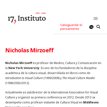
Salvaguardar el
pensamiento
Nicholas Mirzoeff
Nicholas Mirzoeff
es profesor de Medios, Cultura y Comunicación en
la
New York University
. Es uno de los fundadores de la disciplina
académica de la cultura visual, desarrollada en libros como
An
Introduction to Visual Culture
(1999/2009) y
The Visual Culture Reader
(1998/2002/2012).
Actualmente es subdirector de la International Association for Visual
Culture y organizó su primera conferencia en 2012. Desde 2013 se
desempeña como profesor visitante de Cultura Visual en
Middlesex