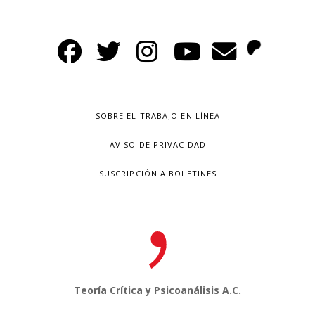
SOBRE EL TRABAJO EN LÍNEA
AVISO DE PRIVACIDAD
SUSCRIPCIÓN A BOLETINES
Teoría Crítica y Psicoanálisis A.C.