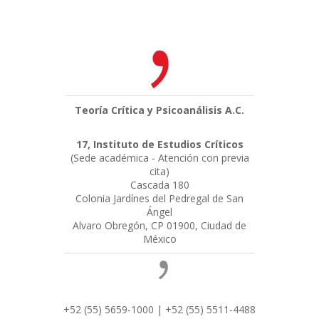
Teoría Crítica y Psicoanálisis A.C.
17, Instituto de Estudios Críticos
(Sede académica - Atención con previa
cita)
Cascada 180
Colonia Jardínes del Pedregal de San
Ángel
Alvaro Obregón, CP 01900, Ciudad de
México
+52 (55) 5659-1000 | +52 (55) 5511-4488