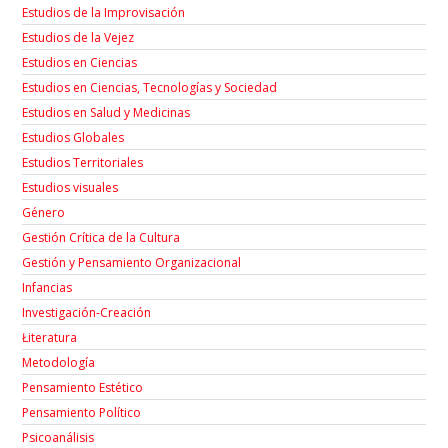
Estudios de la Improvisación
Estudios de la Vejez
Estudios en Ciencias
Estudios en Ciencias, Tecnologías y Sociedad
Estudios en Salud y Medicinas
Estudios Globales
Estudios Territoriales
Estudios visuales
Género
Gestión Crítica de la Cultura
Gestión y Pensamiento Organizacional
Infancias
Investigación-Creación
Łiteratura
Metodología
Pensamiento Estético
Pensamiento Político
Psicoanálisis