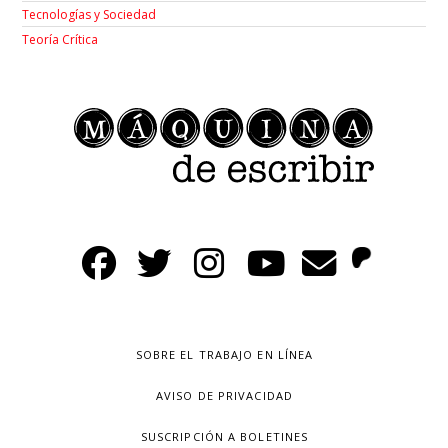
Tecnologías y Sociedad
Teoría Crítica
SOBRE EL TRABAJO EN LÍNEA
AVISO DE PRIVACIDAD
SUSCRIPCIÓN A BOLETINES