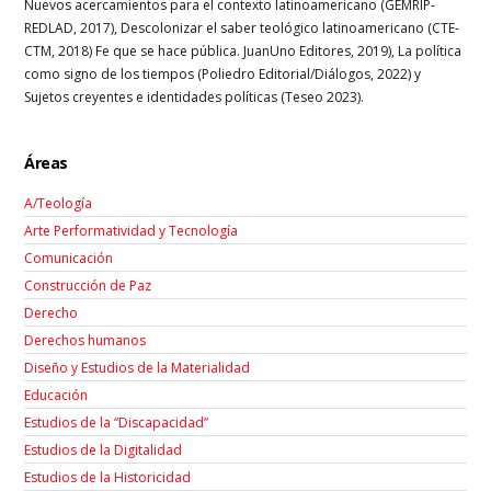
Nuevos acercamientos para el contexto latinoamericano (GEMRIP-
REDLAD, 2017), Descolonizar el saber teológico latinoamericano (CTE-
CTM, 2018) Fe que se hace pública. JuanUno Editores, 2019), La política
como signo de los tiempos (Poliedro Editorial/Diálogos, 2022) y
Sujetos creyentes e identidades políticas (Teseo 2023).
Áreas
A/Teología
Arte Performatividad y Tecnología
Comunicación
Construcción de Paz
Derecho
Derechos humanos
Diseño y Estudios de la Materialidad
Educación
Estudios de la “Discapacidad”
Estudios de la Digitalidad
Estudios de la Historicidad