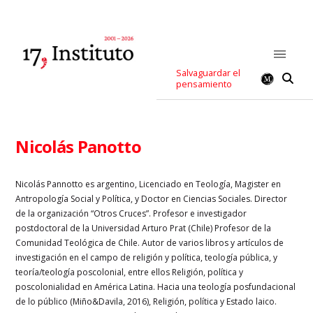
Salvaguardar el
pensamiento
Nicolás Panotto
Nicolás Pannotto es argentino, Licenciado en Teología, Magister en
Antropología Social y Política, y Doctor en Ciencias Sociales. Director
de la organización “Otros Cruces”. Profesor e investigador
postdoctoral de la Universidad Arturo Prat (Chile) Profesor de la
Comunidad Teológica de Chile. Autor de varios libros y artículos de
investigación en el campo de religión y política, teología pública, y
teoría/teología poscolonial, entre ellos Religión, política y
poscolonialidad en América Latina. Hacia una teología posfundacional
de lo público (Miño&Davila, 2016), Religión, política y Estado laico.