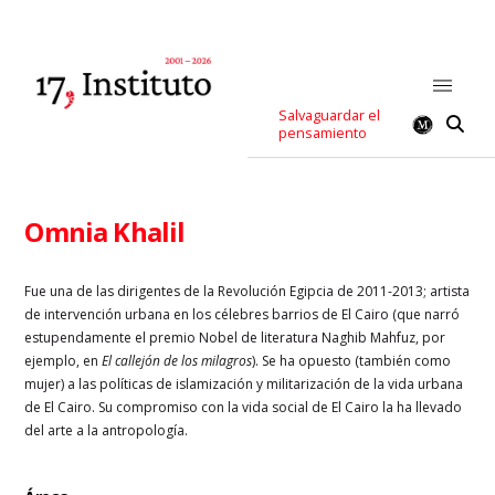
Salvaguardar el
pensamiento
Omnia Khalil
Fue una de las dirigentes de la Revolución Egipcia de 2011-2013; artista
de intervención urbana en los célebres barrios de El Cairo (que narró
estupendamente el premio Nobel de literatura Naghib Mahfuz, por
ejemplo, en
El callejón de los milagros
). Se ha opuesto (también como
mujer) a las políticas de islamización y militarización de la vida urbana
de El Cairo. Su compromiso con la vida social de El Cairo la ha llevado
del arte a la antropología.