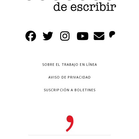
SOBRE EL TRABAJO EN LÍNEA
AVISO DE PRIVACIDAD
SUSCRIPCIÓN A BOLETINES