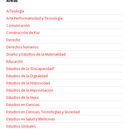
Áreas
A/Teología
Arte Performatividad y Tecnología
Comunicación
Construcción de Paz
Derecho
Derechos humanos
Diseño y Estudios de la Materialidad
Educación
Estudios de la “Discapacidad”
Estudios de la Digitalidad
Estudios de la Historicidad
Estudios de la Improvisación
Estudios de la Vejez
Estudios en Ciencias
Estudios en Ciencias, Tecnologías y Sociedad
Estudios en Salud y Medicinas
Estudios Globales