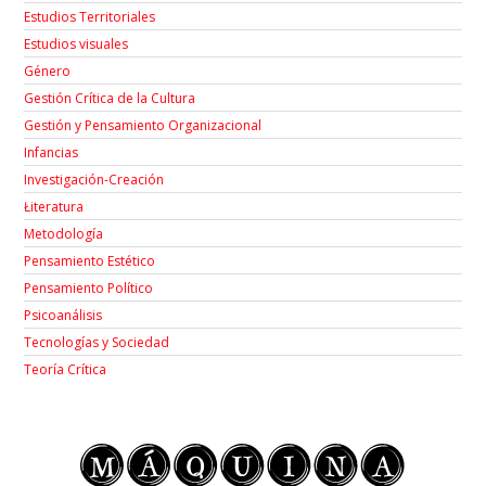
Estudios Territoriales
Estudios visuales
Género
Gestión Crítica de la Cultura
Gestión y Pensamiento Organizacional
Infancias
Investigación-Creación
Łiteratura
Metodología
Pensamiento Estético
Pensamiento Político
Psicoanálisis
Tecnologías y Sociedad
Teoría Crítica