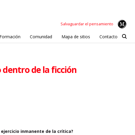
Salvaguardar el pensamiento
Formación
Comunidad
Mapa de sitios
Contacto
 dentro de la ficción
ejercicio inmanente de la crítica?