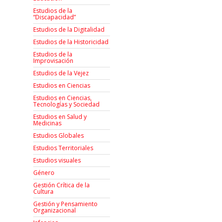
Estudios de la
“Discapacidad”
Estudios de la Digitalidad
Estudios de la Historicidad
Estudios de la
Improvisación
Estudios de la Vejez
Estudios en Ciencias
Estudios en Ciencias,
Tecnologías y Sociedad
Estudios en Salud y
Medicinas
Estudios Globales
Estudios Territoriales
Estudios visuales
Género
Gestión Crítica de la
Cultura
Gestión y Pensamiento
Organizacional