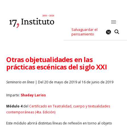
Salvaguardar el
pensamiento
Otras objetualidades en las
prácticas escénicas del siglo XXI
Seminario en línea
| Del 20 de mayo de 2019 al 16 de junio de 2019
Imparte:
Shaday Larios
Módulo 4
del
Certificado en Teatralidad, cuerpo y textualidades
contemporáneas (4ta. Edición)
Este módulo abrirá distintas líneas de reflexión en torno al objeto