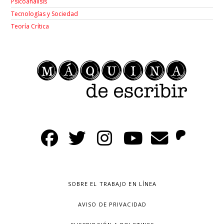
Psicoanálisis
Tecnologías y Sociedad
Teoría Crítica
SOBRE EL TRABAJO EN LÍNEA
AVISO DE PRIVACIDAD