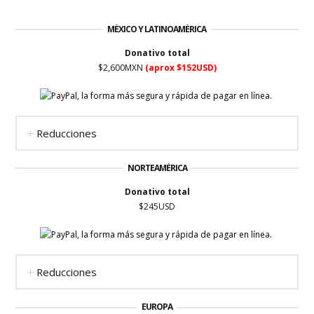
MÉXICO Y LATINOAMÉRICA
Donativo total
$2,600MXN
(aprox $152USD)
Reducciones
NORTEAMÉRICA
Donativo total
$245USD
Reducciones
EUROPA