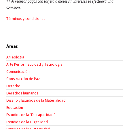
** Al realizar pagos con tarjeta a meses sin intereses se efectuará una
comisión.
Términos y condiciones
Áreas
A/Teología
Arte Performatividad y Tecnología
Comunicación
Construcción de Paz
Derecho
Derechos humanos
Diseño y Estudios de la Materialidad
Educación
Estudios de la “Discapacidad”
Estudios de la Digitalidad