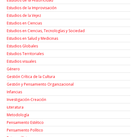
Estudios de la Historicidad
Estudios de la Improvisación
Estudios de la Vejez
Estudios en Ciencias
Estudios en Ciencias, Tecnologías y Sociedad
Estudios en Salud y Medicinas
Estudios Globales
Estudios Territoriales
Estudios visuales
Género
Gestión Crítica de la Cultura
Gestión y Pensamiento Organizacional
Infancias
Investigación-Creación
Łiteratura
Metodología
Pensamiento Estético
Pensamiento Político