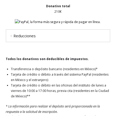
Donativo total
210€
Reducciones
Todos los donativos son deducibles de impuestos.
Transferencia o depósito bancario (residentes en México)*
Tarjeta de crédito o débito a través del sistema PayPal (residentes
en México y el extranjero)
Tarjeta de crédito o débito en las oficinas del instituto de lunes a
viernes de 10:00 a 17:00 horas, previa cita (residentes en la Ciudad
de México)**
* La información para realizar el depósito será proporcionada en la
respuesta a la solicitud de inscripción.