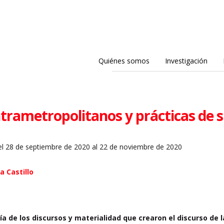
Quiénes somos
Investigación
trametropolitanos y prácticas de 
l 28 de septiembre de 2020 al 22 de noviembre de 2020
a Castillo
ía de los discursos y materialidad que crearon el discurso de 