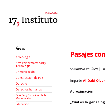
Áreas
Pasajes con
A/Teología
Arte Performatividad y
Tecnología
Seminario en línea
| De
Comunicación
Construcción de Paz
Imparte
Al-Dabi Olver
Derecho
Derechos humanos
Aproximación
Diseño y Estudios de la
Materialidad
¿Cuál es la genealog
Educación