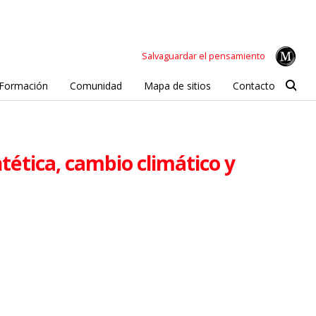
Salvaguardar el pensamiento
Formación
Comunidad
Mapa de sitios
Contacto
ntética, cambio climático y