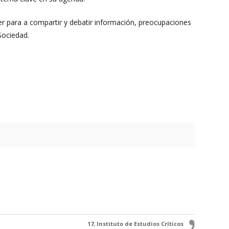
aller para a compartir y debatir información, preocupaciones
Sociedad.
17, Instituto de Estudios Críticos