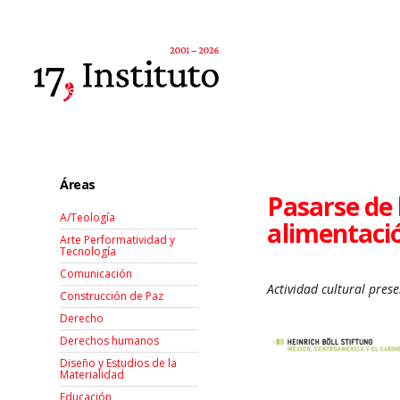
Áreas
Pasarse de 
A/Teología
alimentaci
Arte Performatividad y
Tecnología
Comunicación
Actividad cultural prese
Construcción de Paz
Derecho
Derechos humanos
Diseño y Estudios de la
Materialidad
Educación