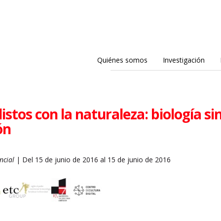
Quiénes somos
Investigación
listos con la naturaleza: biología si
ón
ncial
| Del 15 de junio de 2016 al 15 de junio de 2016