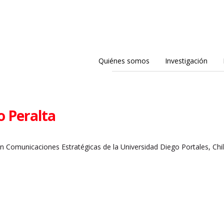
Quiénes somos
Investigación
o Peralta
en Comunicaciones Estratégicas de la Universidad Diego Portales, C