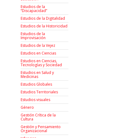
Estudios de la
“Discapacidad”
Estudios de la Digitalidad
Estudios de la Historicidad
Estudios de la
Improvisación
Estudios de la Vejez
Estudios en Ciencias
Estudios en Ciencias,
Tecnologías y Sociedad
Estudios en Salud y
Medicinas
Estudios Globales
Estudios Territoriales
Estudios visuales
Género
Gestión Crítica de la
Cultura
Gestión y Pensamiento
Organizacional