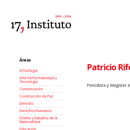
Áreas
Patricio Rif
A/Teología
Arte Performatividad y
Tecnología
Periodista y Magister 
Comunicación
Construcción de Paz
Derecho
Derechos humanos
Diseño y Estudios de la
Materialidad
Educación