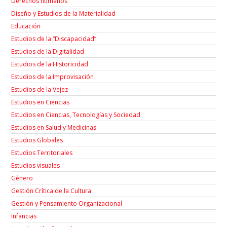
Derechos humanos
Diseño y Estudios de la Materialidad
Educación
Estudios de la “Discapacidad”
Estudios de la Digitalidad
Estudios de la Historicidad
Estudios de la Improvisación
Estudios de la Vejez
Estudios en Ciencias
Estudios en Ciencias, Tecnologías y Sociedad
Estudios en Salud y Medicinas
Estudios Globales
Estudios Territoriales
Estudios visuales
Género
Gestión Crítica de la Cultura
Gestión y Pensamiento Organizacional
Infancias