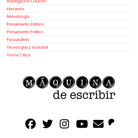
Investigación-Creación
Łiteratura
Metodología
Pensamiento Estético
Pensamiento Político
Psicoanálisis
Tecnologías y Sociedad
Teoría Crítica