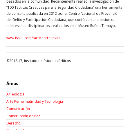
basados en la comunidad. Recientemente realizó la investigación de
“100 Tácticas Creativas para la Seguridad Ciudadana” una herramienta
de consulta publicada en 2012 por el Centro Nacional de Prevención
del Delito y Participación Ciudadana, que contó con una sesión de
talleres multidisciplinarios realizados en el Museo Rufino Tamayo.
www.issuu.com/tacticascreativas
©2018 17, Instituto de Estudios Críticos
Áreas
A/Teología
Arte Performatividad y Tecnología
Comunicación
Construcción de Paz
Derecho