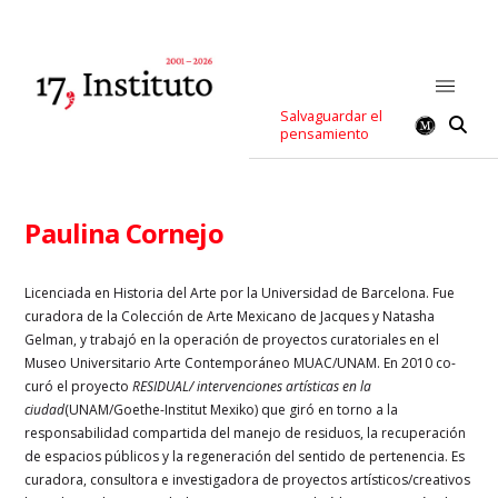
Salvaguardar el
pensamiento
Paulina Cornejo
Licenciada en Historia del Arte por la Universidad de Barcelona. Fue
curadora de la Colección de Arte Mexicano de Jacques y Natasha
Gelman, y trabajó en la operación de proyectos curatoriales en el
Museo Universitario Arte Contemporáneo MUAC/UNAM. En 2010 co-
curó el proyecto
RESIDUAL/ intervenciones artísticas en la
ciudad
(UNAM/Goethe-Institut Mexiko) que giró en torno a la
responsabilidad compartida del manejo de residuos, la recuperación
de espacios públicos y la regeneración del sentido de pertenencia. Es
curadora, consultora e investigadora de proyectos artísticos/creativos