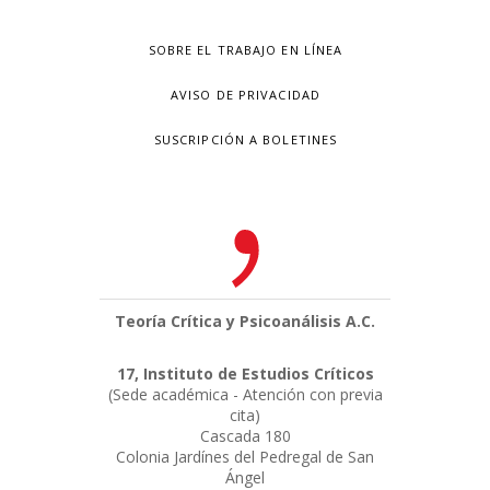
SOBRE EL TRABAJO EN LÍNEA
AVISO DE PRIVACIDAD
SUSCRIPCIÓN A BOLETINES
Teoría Crítica y Psicoanálisis A.C.
17, Instituto de Estudios Críticos
(Sede académica - Atención con previa
cita)
Cascada 180
Colonia Jardínes del Pedregal de San
Ángel