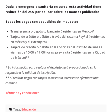
Dada la emergencia sanitaria en curso, esta actividad tiene
reducción del 25% por aplicar sobre los montos publicados.
Todos los pagos son deducibles de impuestos.
Transferencia o depósito bancario (residentes en México)*
Tarjeta de crédito o débito a través del sistema PayPal (residentes
en México y el extranjero)
Tarjeta de crédito o débito en las oficinas del instituto de lunes a
viernes de 10:00 a 17:00 horas, previa cita (residentes en la Ciudad
de México)**
* La información para realizar el depósito será proporcionada en la
respuesta a la solicitud de inscripción.
** Al realizar pagos con tarjeta a meses sin intereses se efectuará una
comisión.
Términos y condiciones
Tags,
Educación