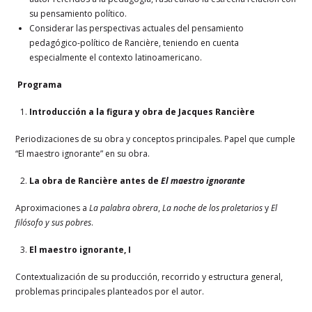
su pensamiento político.
Considerar las perspectivas actuales del pensamiento
pedagógico-político de Rancière, teniendo en cuenta
especialmente el contexto latinoamericano.
Programa
Introducción a la figura y obra de Jacques Rancière
Periodizaciones de su obra y conceptos principales. Papel que cumple
“El maestro ignorante” en su obra.
La obra de Rancière antes de
El maestro ignorante
Aproximaciones a
La palabra obrera
,
La noche de los proletarios
y
El
filósofo y sus pobres
.
El maestro ignorante, I
Contextualización de su producción, recorrido y estructura general,
problemas principales planteados por el autor.