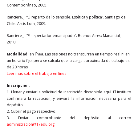
Contemporáneo, 2005.
Rancière, J. “El reparto de lo sensible. Estética y política”. Santiago de
Chile: Arcis-Lom, 2009.
Rancière, J. “El espectador emancipado”. Buenos Aires: Manantial,
2010.
Modalidad:
en línea. Las sesiones no transcurren en tiempo real ni en
un horario fijo, pero se calcula que la carga aproximada de trabajo es
de 20 horas.
Leer más sobre el trabajo en línea
Inscripción:
1. Llenar y enviar la solicitud de inscripción disponible aquí. El instituto
confirmará la recepción, y enviará la información necesaria para el
depósito.
2. Cubrir el pago respectivo.
3. Enviar comprobante del depósito al correo
administracion@17edu.org