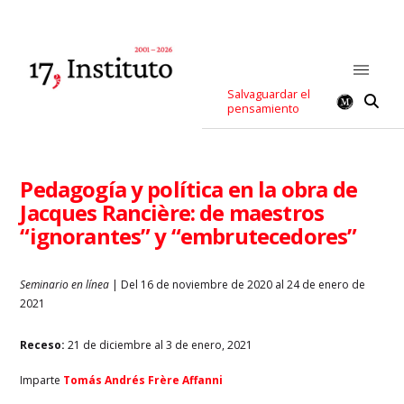
Salvaguardar el
pensamiento
Pedagogía y política en la obra de
Jacques Rancière: de maestros
“ignorantes” y “embrutecedores”
Seminario en línea
| Del 16 de noviembre de 2020 al 24 de enero de
2021
Receso:
21 de diciembre al 3 de enero, 2021
Imparte
Tomás Andrés Frère Affanni