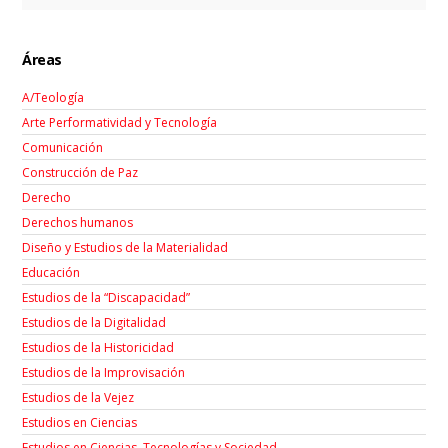
Áreas
A/Teología
Arte Performatividad y Tecnología
Comunicación
Construcción de Paz
Derecho
Derechos humanos
Diseño y Estudios de la Materialidad
Educación
Estudios de la “Discapacidad”
Estudios de la Digitalidad
Estudios de la Historicidad
Estudios de la Improvisación
Estudios de la Vejez
Estudios en Ciencias
Estudios en Ciencias, Tecnologías y Sociedad