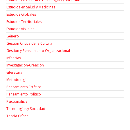
Estudios en Salud y Medicinas
Estudios Globales
Estudios Territoriales
Estudios visuales
Género
Gestión Crítica de la Cultura
Gestión y Pensamiento Organizacional
Infancias
Investigación-Creación
Łiteratura
Metodología
Pensamiento Estético
Pensamiento Político
Psicoanálisis
Tecnologías y Sociedad
Teoría Crítica