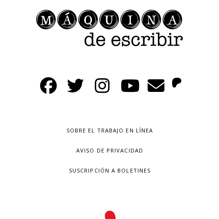
SOBRE EL TRABAJO EN LÍNEA
AVISO DE PRIVACIDAD
SUSCRIPCIÓN A BOLETINES