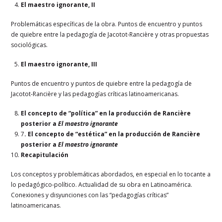
El maestro ignorante, II
Problemáticas específicas de la obra. Puntos de encuentro y puntos
de quiebre entre la pedagogía de Jacotot-Rancière y otras propuestas
sociológicas.
El maestro ignorante, III
Puntos de encuentro y puntos de quiebre entre la pedagogía de
Jacotot-Rancière y las pedagogías críticas latinoamericanas.
El concepto de “política” en la producción de Rancière
posterior a
El maestro ignorante
7
. El concepto de “estética” en la producción de Rancière
posterior a
El maestro ignorante
Recapitulación
Los conceptos y problemáticas abordados, en especial en lo tocante a
lo pedagógico-político. Actualidad de su obra en Latinoamérica.
Conexiones y disyunciones con las “pedagogías críticas”
latinoamericanas.