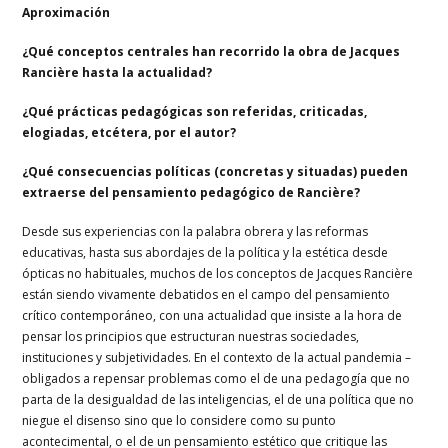
Aproximación
¿Qué conceptos centrales han recorrido la obra de Jacques
Rancière hasta la actualidad?
¿Qué prácticas pedagógicas son referidas, criticadas,
elogiadas, etcétera, por el autor?
¿Qué consecuencias políticas (concretas y situadas) pueden
extraerse del pensamiento pedagógico de Rancière?
Desde sus experiencias con la palabra obrera y las reformas
educativas, hasta sus abordajes de la política y la estética desde
ópticas no habituales, muchos de los conceptos de Jacques Rancière
están siendo vivamente debatidos en el campo del pensamiento
crítico contemporáneo, con una actualidad que insiste a la hora de
pensar los principios que estructuran nuestras sociedades,
instituciones y subjetividades. En el contexto de la actual pandemia –
obligados a repensar problemas como el de una pedagogía que no
parta de la desigualdad de las inteligencias, el de una política que no
niegue el disenso sino que lo considere como su punto
acontecimental, o el de un pensamiento estético que critique las