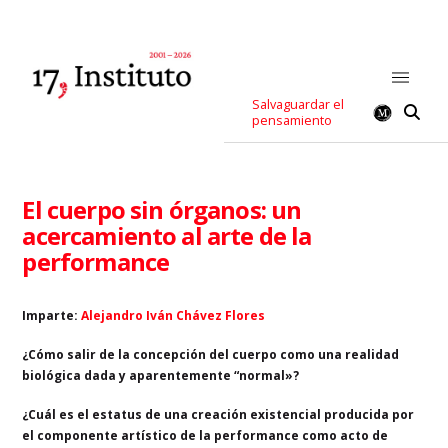
Salvaguardar el
pensamiento
El cuerpo sin órganos: un
acercamiento al arte de la
performance
Imparte:
Alejandro Iván Chávez Flores
¿Cómo salir de la concepción del cuerpo como una realidad
biológica dada y aparentemente “normal»?
¿Cuál es el estatus de una creación existencial producida por
el componente artístico de la performance como acto de