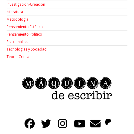
Investigación-Creación
Łiteratura
Metodología
Pensamiento Estético
Pensamiento Político
Psicoanálisis
Tecnologías y Sociedad
Teoría Crítica