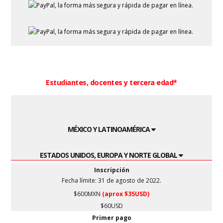
Estudiantes, docentes y tercera edad*
MÉXICO Y LATINOAMÉRICA
ESTADOS UNIDOS, EUROPA Y NORTE GLOBAL
Inscripción
Fecha límite: 31 de agosto de 2022.
$600MXN
(aprox $35USD)
$60USD
Primer pago