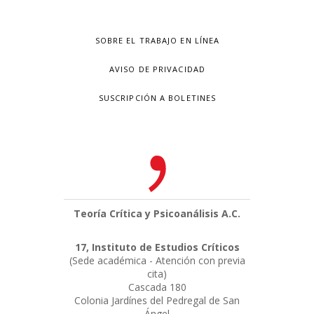
SOBRE EL TRABAJO EN LÍNEA
AVISO DE PRIVACIDAD
SUSCRIPCIÓN A BOLETINES
Teoría Crítica y Psicoanálisis A.C.
17, Instituto de Estudios Críticos
(Sede académica - Atención con previa
cita)
Cascada 180
Colonia Jardínes del Pedregal de San
Ángel