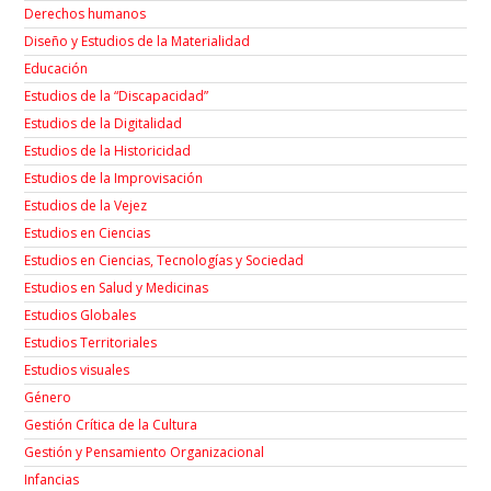
Derechos humanos
Diseño y Estudios de la Materialidad
Educación
Estudios de la “Discapacidad”
Estudios de la Digitalidad
Estudios de la Historicidad
Estudios de la Improvisación
Estudios de la Vejez
Estudios en Ciencias
Estudios en Ciencias, Tecnologías y Sociedad
Estudios en Salud y Medicinas
Estudios Globales
Estudios Territoriales
Estudios visuales
Género
Gestión Crítica de la Cultura
Gestión y Pensamiento Organizacional
Infancias