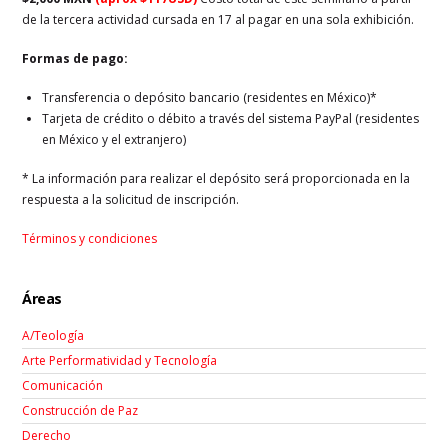
de la tercera actividad cursada en 17 al pagar en una sola exhibición.
Formas de pago:
Transferencia o depósito bancario (residentes en México)*
Tarjeta de crédito o débito a través del sistema PayPal (residentes
en México y el extranjero)
* La información para realizar el depósito será proporcionada en la
respuesta a la solicitud de inscripción.
Términos y condiciones
Áreas
A/Teología
Arte Performatividad y Tecnología
Comunicación
Construcción de Paz
Derecho