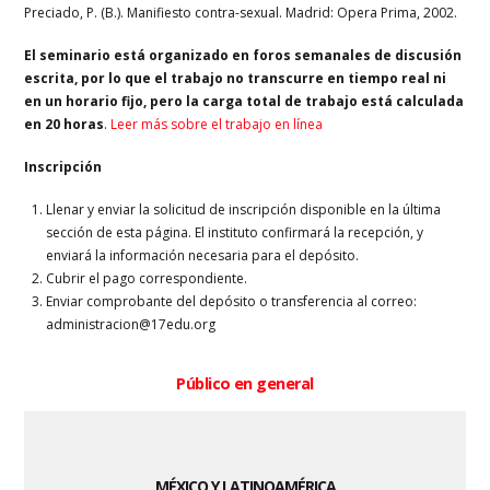
Preciado, P. (B.). Manifiesto contra-sexual. Madrid: Opera Prima, 2002.
El seminario está organizado en foros semanales de discusión
escrita, por lo que el trabajo no transcurre en tiempo real ni
en un horario fijo, pero la carga total de trabajo está calculada
en 20 horas
.
Leer más sobre el trabajo en línea
Inscripción
Llenar y enviar la solicitud de inscripción disponible en la última
sección de esta página. El instituto confirmará la recepción, y
enviará la información necesaria para el depósito.
Cubrir el pago correspondiente.
Enviar comprobante del depósito o transferencia al correo:
administracion@17edu.org
Público en general
MÉXICO Y LATINOAMÉRICA