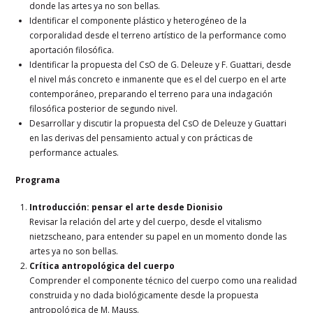
donde las artes ya no son bellas.
Identificar el componente plástico y heterogéneo de la
corporalidad desde el terreno artístico de la performance como
aportación filosófica.
Identificar la propuesta del CsO de G. Deleuze y F. Guattari, desde
el nivel más concreto e inmanente que es el del cuerpo en el arte
contemporáneo, preparando el terreno para una indagación
filosófica posterior de segundo nivel.
Desarrollar y discutir la propuesta del CsO de Deleuze y Guattari
en las derivas del pensamiento actual y con prácticas de
performance actuales.
Programa
Introducción: pensar el arte desde Dionisio
Revisar la relación del arte y del cuerpo, desde el vitalismo
nietzscheano, para entender su papel en un momento donde las
artes ya no son bellas.
Crítica antropológica del cuerpo
Comprender el componente técnico del cuerpo como una realidad
construida y no dada biológicamente desde la propuesta
antropológica de M. Mauss.