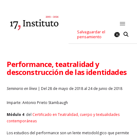
Salvaguardar el
pensamiento
Performance, teatralidad y
desconstrucción de las identidades
Seminario en línea
| Del 28 de mayo de 2018 al 24 de junio de 2018
Imparte: Antonio Prieto Stambaugh
Módulo 4
del
Certificado en Teatralidad, cuerpo y textualidades
contemporáneas
Los estudios del performance son un lente metodológico que permite