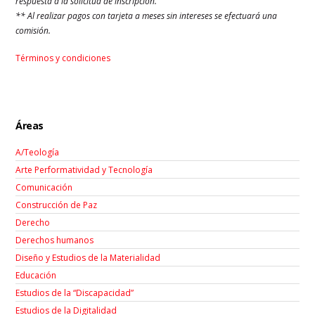
respuesta a la solicitud de inscripción.
** Al realizar pagos con tarjeta a meses sin intereses se efectuará una
comisión.
Términos y condiciones
Áreas
A/Teología
Arte Performatividad y Tecnología
Comunicación
Construcción de Paz
Derecho
Derechos humanos
Diseño y Estudios de la Materialidad
Educación
Estudios de la “Discapacidad”
Estudios de la Digitalidad