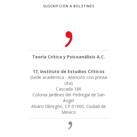
SUSCRIPCIÓN A BOLETINES
Teoría Crítica y Psicoanálisis A.C.
17, Instituto de Estudios Críticos
(Sede académica - Atención con previa
cita)
Cascada 180
Colonia Jardínes del Pedregal de San
Ángel
Alvaro Obregón, CP 01900, Ciudad de
México