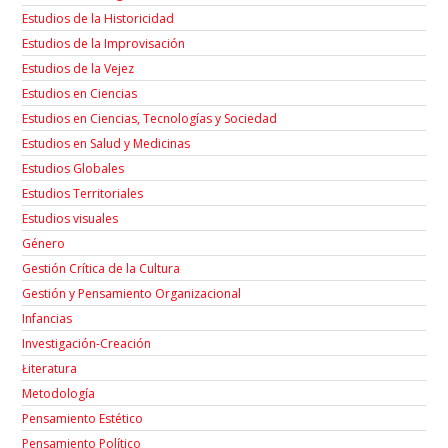
Estudios de la Historicidad
Estudios de la Improvisación
Estudios de la Vejez
Estudios en Ciencias
Estudios en Ciencias, Tecnologías y Sociedad
Estudios en Salud y Medicinas
Estudios Globales
Estudios Territoriales
Estudios visuales
Género
Gestión Crítica de la Cultura
Gestión y Pensamiento Organizacional
Infancias
Investigación-Creación
Łiteratura
Metodología
Pensamiento Estético
Pensamiento Político