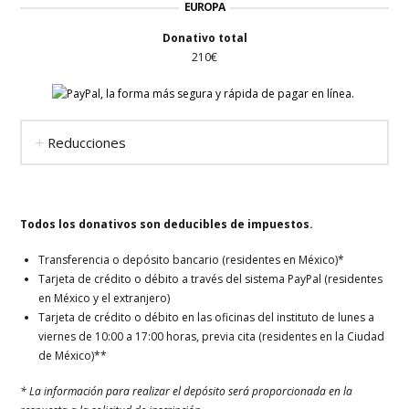
EUROPA
Donativo total
210€
Reducciones
Todos los donativos son deducibles de impuestos.
Transferencia o depósito bancario (residentes en México)*
Tarjeta de crédito o débito a través del sistema PayPal (residentes
en México y el extranjero)
Tarjeta de crédito o débito en las oficinas del instituto de lunes a
viernes de 10:00 a 17:00 horas, previa cita (residentes en la Ciudad
de México)**
* La información para realizar el depósito será proporcionada en la