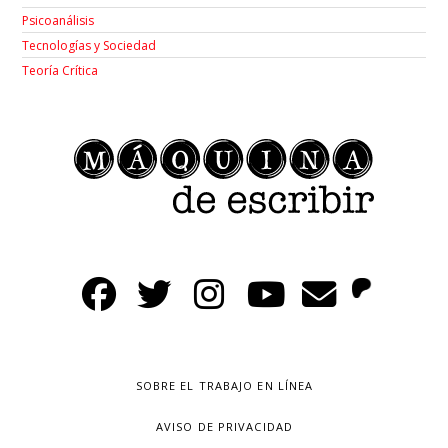
Psicoanálisis
Tecnologías y Sociedad
Teoría Crítica
SOBRE EL TRABAJO EN LÍNEA
AVISO DE PRIVACIDAD