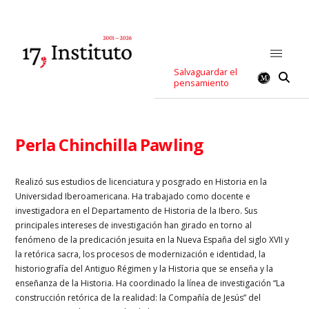
Salvaguardar el
pensamiento
Perla Chinchilla Pawling
Realizó sus estudios de licenciatura y posgrado en Historia en la
Universidad Iberoamericana. Ha trabajado como docente e
investigadora en el Departamento de Historia de la Ibero. Sus
principales intereses de investigación han girado en torno al
fenómeno de la predicación jesuita en la Nueva España del siglo XVII y
la retórica sacra, los procesos de modernización e identidad, la
historiografía del Antiguo Régimen y la Historia que se enseña y la
enseñanza de la Historia. Ha coordinado la línea de investigación “La
construcción retórica de la realidad: la Compañía de Jesús” del