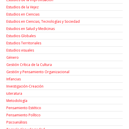
Estudios de la Vejez
Estudios en Ciencias
Estudios en Ciencias, Tecnologías y Sociedad
Estudios en Salud y Medicinas
Estudios Globales
Estudios Territoriales
Estudios visuales
Género
Gestión Crítica de la Cultura
Gestión y Pensamiento Organizacional
Infancias
Investigación-Creación
Łiteratura
Metodología
Pensamiento Estético
Pensamiento Político
Psicoanálisis