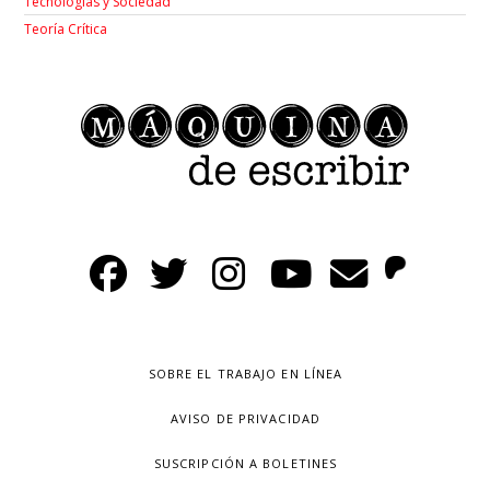
Tecnologías y Sociedad
Teoría Crítica
SOBRE EL TRABAJO EN LÍNEA
AVISO DE PRIVACIDAD
SUSCRIPCIÓN A BOLETINES