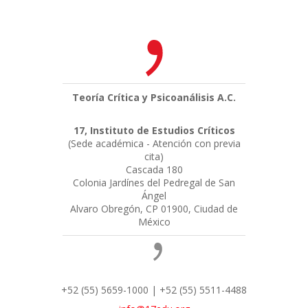
Teoría Crítica y Psicoanálisis A.C.
17, Instituto de Estudios Críticos
(Sede académica - Atención con previa
cita)
Cascada 180
Colonia Jardínes del Pedregal de San
Ángel
Alvaro Obregón, CP 01900, Ciudad de
México
+52 (55) 5659-1000 | +52 (55) 5511-4488