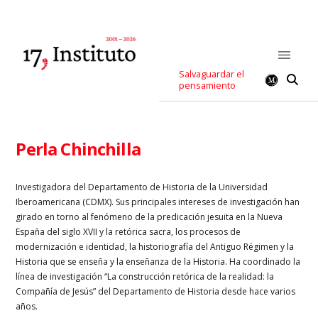
Salvaguardar el
pensamiento
Perla Chinchilla
Investigadora del Departamento de Historia de la Universidad
Iberoamericana (CDMX). Sus principales intereses de investigación han
girado en torno al fenómeno de la predicación jesuita en la Nueva
España del siglo XVII y la retórica sacra, los procesos de
modernización e identidad, la historiografía del Antiguo Régimen y la
Historia que se enseña y la enseñanza de la Historia. Ha coordinado la
línea de investigación “La construcción retórica de la realidad: la
Compañía de Jesús” del Departamento de Historia desde hace varios
años.