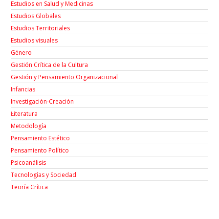
Estudios en Salud y Medicinas
Estudios Globales
Estudios Territoriales
Estudios visuales
Género
Gestión Crítica de la Cultura
Gestión y Pensamiento Organizacional
Infancias
Investigación-Creación
Łiteratura
Metodología
Pensamiento Estético
Pensamiento Político
Psicoanálisis
Tecnologías y Sociedad
Teoría Crítica