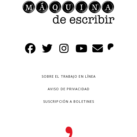
SOBRE EL TRABAJO EN LÍNEA
AVISO DE PRIVACIDAD
SUSCRIPCIÓN A BOLETINES