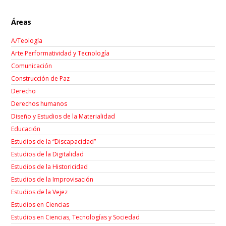
Áreas
A/Teología
Arte Performatividad y Tecnología
Comunicación
Construcción de Paz
Derecho
Derechos humanos
Diseño y Estudios de la Materialidad
Educación
Estudios de la “Discapacidad”
Estudios de la Digitalidad
Estudios de la Historicidad
Estudios de la Improvisación
Estudios de la Vejez
Estudios en Ciencias
Estudios en Ciencias, Tecnologías y Sociedad