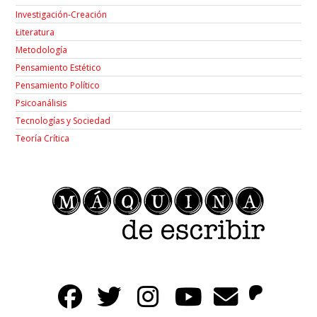
Investigación-Creación
Łiteratura
Metodología
Pensamiento Estético
Pensamiento Político
Psicoanálisis
Tecnologías y Sociedad
Teoría Crítica