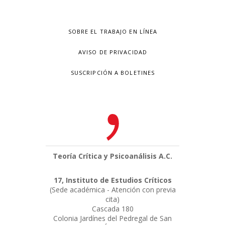
SOBRE EL TRABAJO EN LÍNEA
AVISO DE PRIVACIDAD
SUSCRIPCIÓN A BOLETINES
Teoría Crítica y Psicoanálisis A.C.
17, Instituto de Estudios Críticos
(Sede académica - Atención con previa
cita)
Cascada 180
Colonia Jardínes del Pedregal de San