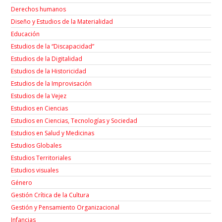
Derechos humanos
Diseño y Estudios de la Materialidad
Educación
Estudios de la “Discapacidad”
Estudios de la Digitalidad
Estudios de la Historicidad
Estudios de la Improvisación
Estudios de la Vejez
Estudios en Ciencias
Estudios en Ciencias, Tecnologías y Sociedad
Estudios en Salud y Medicinas
Estudios Globales
Estudios Territoriales
Estudios visuales
Género
Gestión Crítica de la Cultura
Gestión y Pensamiento Organizacional
Infancias