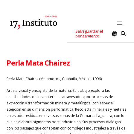
Salvaguardar el
pensamiento
Perla Mata Chairez
Perla Mata Chairez (
Matamoros, Coahuila, México, 1996)
Artista visual y ensayista de la materia. Su trabajo explora las
sensibilidades de los materiales atravesados por procesos de
extracción y transformación minera y metalúrgica, con especial
atención en su dimensión performática. Recolecta minerales y metales
en estado residual en diversas zonas de la Comarca Lagunera, con los
cuales elabora pigmentos post-industriales. Sus procesos dialogan
con los paisajes que cohabitan con complejos industriales a través de