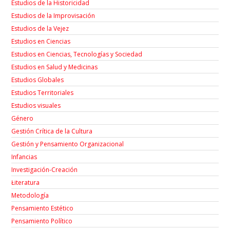
Estudios de la Historicidad
Estudios de la Improvisación
Estudios de la Vejez
Estudios en Ciencias
Estudios en Ciencias, Tecnologías y Sociedad
Estudios en Salud y Medicinas
Estudios Globales
Estudios Territoriales
Estudios visuales
Género
Gestión Crítica de la Cultura
Gestión y Pensamiento Organizacional
Infancias
Investigación-Creación
Łiteratura
Metodología
Pensamiento Estético
Pensamiento Político