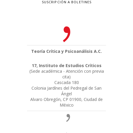
SUSCRIPCIÓN A BOLETINES
Teoría Crítica y Psicoanálisis A.C.
17, Instituto de Estudios Críticos
(Sede académica - Atención con previa
cita)
Cascada 180
Colonia Jardínes del Pedregal de San
Ángel
Alvaro Obregón, CP 01900, Ciudad de
México