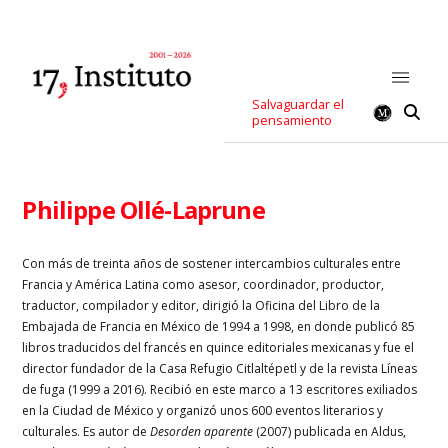
Salvaguardar el
pensamiento
Philippe Ollé-Laprune
Con más de treinta años de sostener intercambios culturales entre
Francia y América Latina como asesor, coordinador, productor,
traductor, compilador y editor, dirigió la Oficina del Libro de la
Embajada de Francia en México de 1994 a 1998, en donde publicó 85
libros traducidos del francés en quince editoriales mexicanas y fue el
director fundador de la Casa Refugio Citlaltépetl y de la revista Líneas
de fuga (1999 a 2016). Recibió en este marco a 13 escritores exiliados
en la Ciudad de México y organizó unos 600 eventos literarios y
culturales. Es autor de
Desorden aparente
(2007) publicada en Aldus,