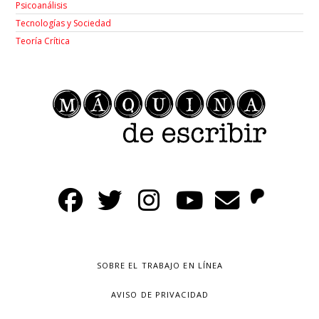
Psicoanálisis
Tecnologías y Sociedad
Teoría Crítica
SOBRE EL TRABAJO EN LÍNEA
AVISO DE PRIVACIDAD