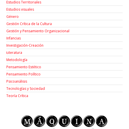
Estudios Territoriales
Estudios visuales
Género
Gestión Crítica de la Cultura
Gestión y Pensamiento Organizacional
Infancias
Investigación-Creación
Łiteratura
Metodología
Pensamiento Estético
Pensamiento Político
Psicoanálisis
Tecnologías y Sociedad
Teoría Crítica