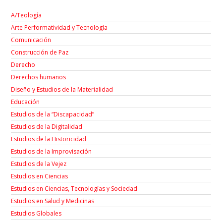
A/Teología
Arte Performatividad y Tecnología
Comunicación
Construcción de Paz
Derecho
Derechos humanos
Diseño y Estudios de la Materialidad
Educación
Estudios de la “Discapacidad”
Estudios de la Digitalidad
Estudios de la Historicidad
Estudios de la Improvisación
Estudios de la Vejez
Estudios en Ciencias
Estudios en Ciencias, Tecnologías y Sociedad
Estudios en Salud y Medicinas
Estudios Globales