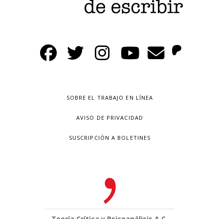
SOBRE EL TRABAJO EN LÍNEA
AVISO DE PRIVACIDAD
SUSCRIPCIÓN A BOLETINES
Teoría Crítica y Psicoanálisis A.C.