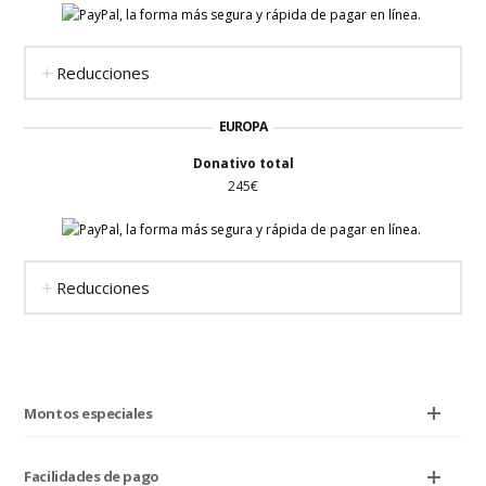
Reducciones
EUROPA
Donativo total
245€
Reducciones
Montos especiales
Facilidades de pago