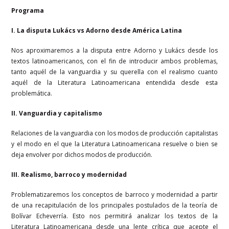
Programa
I. La disputa Lukács vs Adorno desde América Latina
Nos aproximaremos a la disputa entre Adorno y Lukács desde los
textos latinoamericanos, con el fin de introducir ambos problemas,
tanto aquél de la vanguardia y su querella con el realismo cuanto
aquél de la Literatura Latinoamericana entendida desde esta
problemática.
II. Vanguardia y capitalismo
Relaciones de la vanguardia con los modos de producción capitalistas
y el modo en el que la Literatura Latinoamericana resuelve o bien se
deja envolver por dichos modos de producción.
III. Realismo, barroco y modernidad
Problematizaremos los conceptos de barroco y modernidad a partir
de una recapitulación de los principales postulados de la teoría de
Bolívar Echeverría. Esto nos permitirá analizar los textos de la
Literatura Latinoamericana desde una lente crítica que acepte el