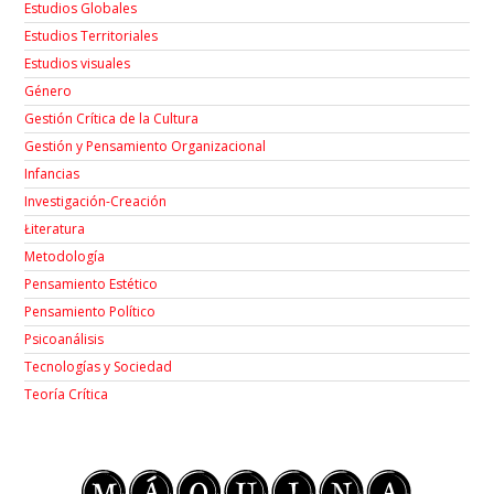
Estudios Globales
Estudios Territoriales
Estudios visuales
Género
Gestión Crítica de la Cultura
Gestión y Pensamiento Organizacional
Infancias
Investigación-Creación
Łiteratura
Metodología
Pensamiento Estético
Pensamiento Político
Psicoanálisis
Tecnologías y Sociedad
Teoría Crítica