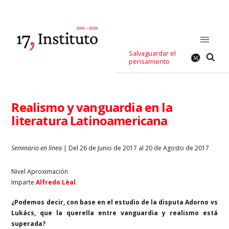
Salvaguardar el
pensamiento
Realismo y vanguardia en la
literatura Latinoamericana
Seminario en línea
| Del 26 de Junio de 2017 al 20 de Agosto de 2017
Nivel Aproximación
Imparte
Alfredo Lèal
¿Podemos decir, con base en el estudio de la disputa Adorno vs
Lukács, que la querella entre vanguardia y realismo está
superada?