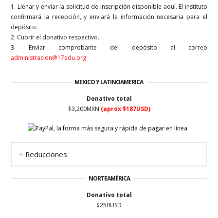
1. Llenar y enviar la solicitud de inscripción disponible aquí. El instituto
confirmará la recepción, y enviará la información necesaria para el
depósito.
2. Cubrir el donativo respectivo.
3. Enviar comprobante del depósito al correo
administracion@17edu.org
MÉXICO Y LATINOAMÉRICA
Donativo total
$3,200MXN
(aprox $187USD)
Reducciones
NORTEAMÉRICA
Donativo total
$250USD