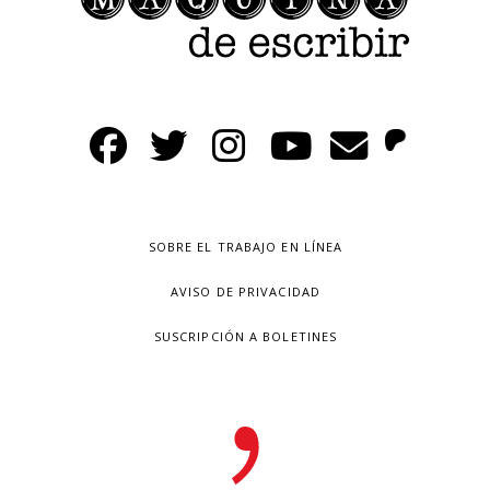
SOBRE EL TRABAJO EN LÍNEA
AVISO DE PRIVACIDAD
SUSCRIPCIÓN A BOLETINES