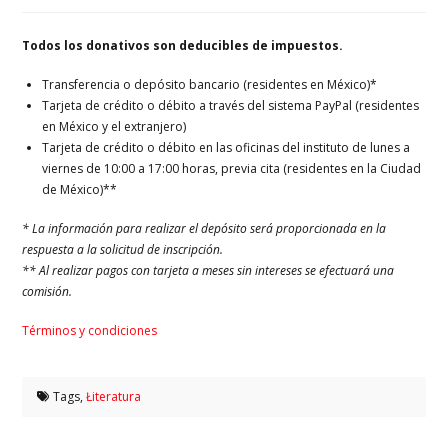
Todos los donativos son deducibles de impuestos.
Transferencia o depósito bancario (residentes en México)*
Tarjeta de crédito o débito a través del sistema PayPal (residentes
en México y el extranjero)
Tarjeta de crédito o débito en las oficinas del instituto de lunes a
viernes de 10:00 a 17:00 horas, previa cita (residentes en la Ciudad
de México)**
* La información para realizar el depósito será proporcionada en la
respuesta a la solicitud de inscripción.
** Al realizar pagos con tarjeta a meses sin intereses se efectuará una
comisión.
Términos y condiciones
Tags,
Łiteratura