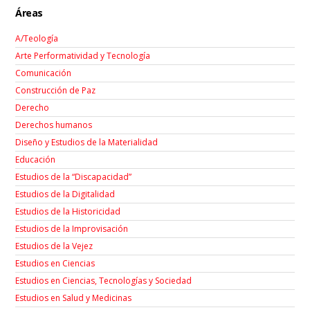
Áreas
A/Teología
Arte Performatividad y Tecnología
Comunicación
Construcción de Paz
Derecho
Derechos humanos
Diseño y Estudios de la Materialidad
Educación
Estudios de la “Discapacidad”
Estudios de la Digitalidad
Estudios de la Historicidad
Estudios de la Improvisación
Estudios de la Vejez
Estudios en Ciencias
Estudios en Ciencias, Tecnologías y Sociedad
Estudios en Salud y Medicinas