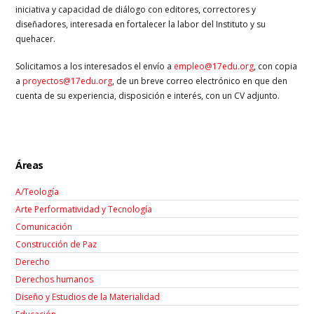
iniciativa y capacidad de diálogo con editores, correctores y
diseñadores, interesada en fortalecer la labor del Instituto y su
quehacer.
Solicitamos a los interesados el envío a
empleo@17edu.org
, con copia
a
proyectos@17edu.org
, de un breve correo electrónico en que den
cuenta de su experiencia, disposición e interés, con un CV adjunto.
Áreas
A/Teología
Arte Performatividad y Tecnología
Comunicación
Construcción de Paz
Derecho
Derechos humanos
Diseño y Estudios de la Materialidad