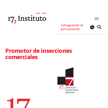
Salvaguardar el
pensamiento
Promotor de inserciones
comerciales