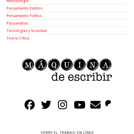
Metodología
Pensamiento Estético
Pensamiento Político
Psicoanálisis
Tecnologías y Sociedad
Teoría Crítica
SOBRE EL TRABAJO EN LÍNEA