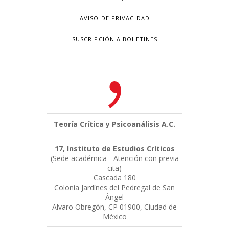
AVISO DE PRIVACIDAD
SUSCRIPCIÓN A BOLETINES
Teoría Crítica y Psicoanálisis A.C.
17, Instituto de Estudios Críticos
(Sede académica - Atención con previa
cita)
Cascada 180
Colonia Jardínes del Pedregal de San
Ángel
Alvaro Obregón, CP 01900, Ciudad de
México