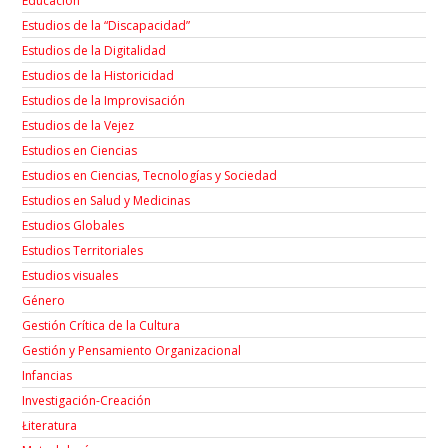
Educación
Estudios de la “Discapacidad”
Estudios de la Digitalidad
Estudios de la Historicidad
Estudios de la Improvisación
Estudios de la Vejez
Estudios en Ciencias
Estudios en Ciencias, Tecnologías y Sociedad
Estudios en Salud y Medicinas
Estudios Globales
Estudios Territoriales
Estudios visuales
Género
Gestión Crítica de la Cultura
Gestión y Pensamiento Organizacional
Infancias
Investigación-Creación
Łiteratura