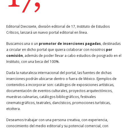
Editorial Diecisiete, división editorial de 17, Instituto de Estudios
Críticos, lanzará un nuevo portal editorial en línea.
Buscamos una o un
promotor de inserciones pagadas
, destinadas
a circular en dicho portal que quiera colaborar con nosotros
por
comisión
, además de poder llevar a cabo estudios de posgrado en el
Instituto, con una beca del 100%.
Dada la naturaleza internacional del portal, las fuentes de dichas
inserciones podrán ubicarse dentro o fuera de México. Ejemplos de
contenidos a incorporar son: catálogos de exposiciones artísticas,
documentación de eventos culturales, proyectos arquitectónicos,
muestras culinarias, catálogos bibliográficos, festivales
cinematográficos, teatrales, dancísticos, promociones turísticas,
etcétera.
Deseamos trabajar con una persona creativa, con experiencia,
conocimiento del medio editorial y su potencial comercial, con