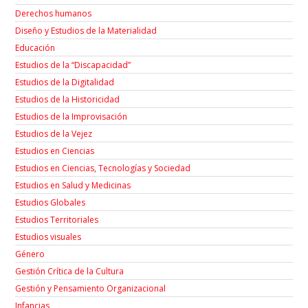
Derechos humanos
Diseño y Estudios de la Materialidad
Educación
Estudios de la “Discapacidad”
Estudios de la Digitalidad
Estudios de la Historicidad
Estudios de la Improvisación
Estudios de la Vejez
Estudios en Ciencias
Estudios en Ciencias, Tecnologías y Sociedad
Estudios en Salud y Medicinas
Estudios Globales
Estudios Territoriales
Estudios visuales
Género
Gestión Crítica de la Cultura
Gestión y Pensamiento Organizacional
Infancias