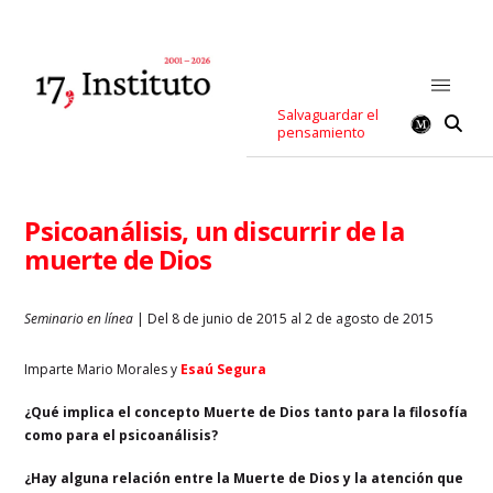
Salvaguardar el
pensamiento
Psicoanálisis, un discurrir de la
muerte de Dios
Seminario en línea
| Del 8 de junio de 2015 al 2 de agosto de 2015
Imparte Mario Morales y
Esaú Segura
¿Qué implica el concepto Muerte de Dios tanto para la filosofía
como para el psicoanálisis?
¿Hay alguna relación entre la Muerte de Dios y la atención que