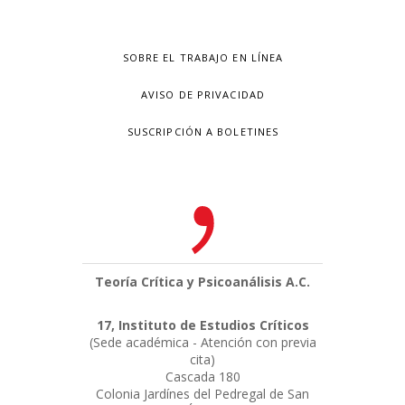
SOBRE EL TRABAJO EN LÍNEA
AVISO DE PRIVACIDAD
SUSCRIPCIÓN A BOLETINES
Teoría Crítica y Psicoanálisis A.C.
17, Instituto de Estudios Críticos
(Sede académica - Atención con previa
cita)
Cascada 180
Colonia Jardínes del Pedregal de San