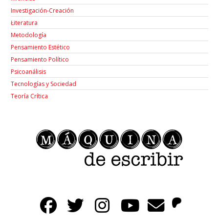
Investigación-Creación
Łiteratura
Metodología
Pensamiento Estético
Pensamiento Político
Psicoanálisis
Tecnologías y Sociedad
Teoría Crítica