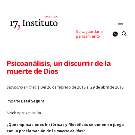
Salvaguardar el
pensamiento
Psicoanálisis, un discurrir de la
muerte de Dios
Seminario en línea
| Del 26 de febrero de 2018 al 29 de abril de 2018
Imparte
Esaú Segura
Nivel: Aproximación
¿Qué implicaciones históricas y filosóficas se ponen en juego
con la proclamación de la
muerte de Dios
?