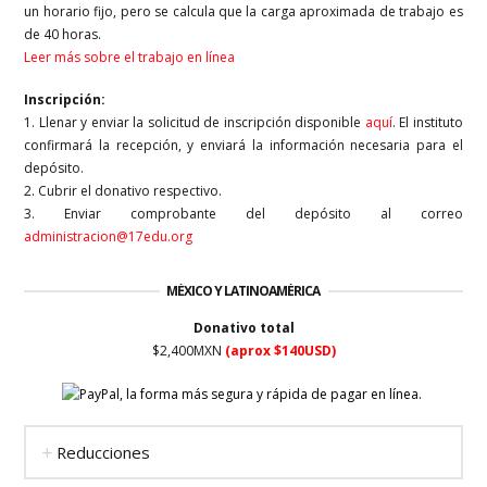
un horario fijo, pero se calcula que la carga aproximada de trabajo es
de 40 horas.
Leer más sobre el trabajo en línea
Inscripción:
1. Llenar y enviar la solicitud de inscripción disponible
aquí
. El instituto
confirmará la recepción, y enviará la información necesaria para el
depósito.
2. Cubrir el donativo respectivo.
3. Enviar comprobante del depósito al correo
administracion@17edu.org
MÉXICO Y LATINOAMÉRICA
Donativo total
$2,400MXN
(aprox $140USD)
Reducciones