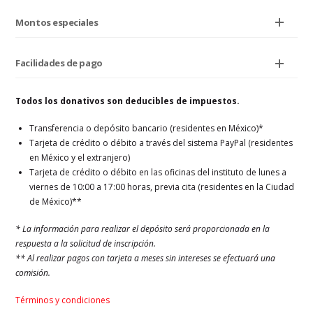
Montos especiales
Facilidades de pago
Todos los donativos son deducibles de impuestos.
Transferencia o depósito bancario (residentes en México)*
Tarjeta de crédito o débito a través del sistema PayPal (residentes
en México y el extranjero)
Tarjeta de crédito o débito en las oficinas del instituto de lunes a
viernes de 10:00 a 17:00 horas, previa cita (residentes en la Ciudad
de México)**
* La información para realizar el depósito será proporcionada en la
respuesta a la solicitud de inscripción.
** Al realizar pagos con tarjeta a meses sin intereses se efectuará una
comisión.
Términos y condiciones