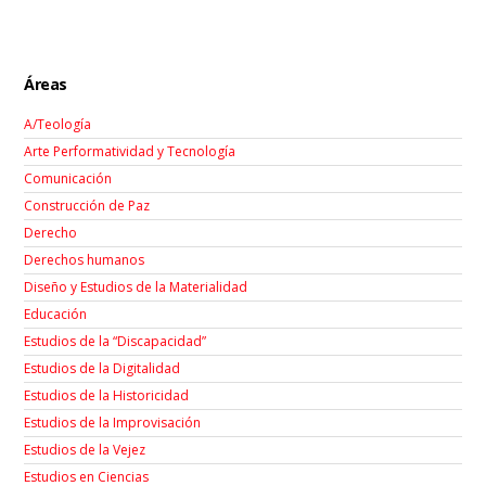
Áreas
A/Teología
Arte Performatividad y Tecnología
Comunicación
Construcción de Paz
Derecho
Derechos humanos
Diseño y Estudios de la Materialidad
Educación
Estudios de la “Discapacidad”
Estudios de la Digitalidad
Estudios de la Historicidad
Estudios de la Improvisación
Estudios de la Vejez
Estudios en Ciencias