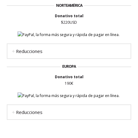
NORTEAMÉRICA
Donativo total
$220USD
Reducciones
EUROPA
Donativo total
190€
Reducciones