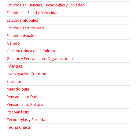
Estudios en Ciencias, Tecnologías y Sociedad
Estudios en Salud y Medicinas
Estudios Globales
Estudios Territoriales
Estudios visuales
Género
Gestión Crítica de la Cultura
Gestión y Pensamiento Organizacional
Infancias
Investigación-Creación
Łiteratura
Metodología
Pensamiento Estético
Pensamiento Político
Psicoanálisis
Tecnologías y Sociedad
Teoría Crítica