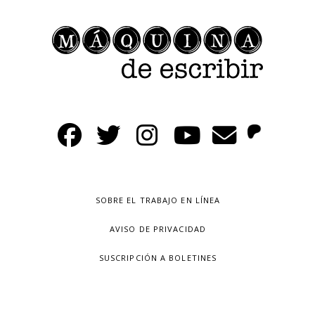
SOBRE EL TRABAJO EN LÍNEA
AVISO DE PRIVACIDAD
SUSCRIPCIÓN A BOLETINES