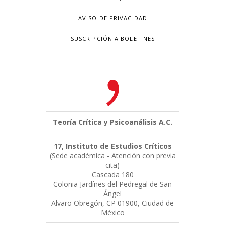
AVISO DE PRIVACIDAD
SUSCRIPCIÓN A BOLETINES
Teoría Crítica y Psicoanálisis A.C.
17, Instituto de Estudios Críticos
(Sede académica - Atención con previa
cita)
Cascada 180
Colonia Jardínes del Pedregal de San
Ángel
Alvaro Obregón, CP 01900, Ciudad de
México