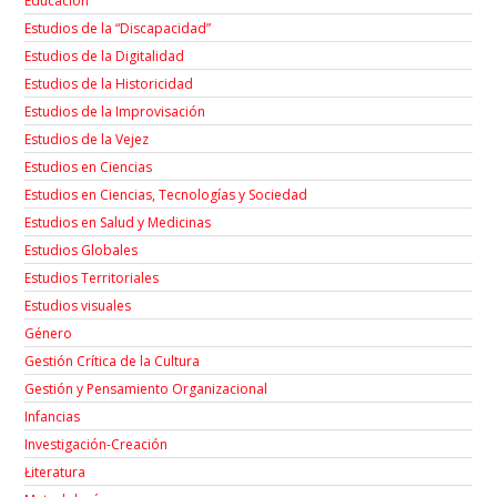
Educación
Estudios de la “Discapacidad”
Estudios de la Digitalidad
Estudios de la Historicidad
Estudios de la Improvisación
Estudios de la Vejez
Estudios en Ciencias
Estudios en Ciencias, Tecnologías y Sociedad
Estudios en Salud y Medicinas
Estudios Globales
Estudios Territoriales
Estudios visuales
Género
Gestión Crítica de la Cultura
Gestión y Pensamiento Organizacional
Infancias
Investigación-Creación
Łiteratura