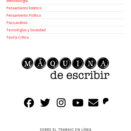
Metodología
Pensamiento Estético
Pensamiento Político
Psicoanálisis
Tecnologías y Sociedad
Teoría Crítica
SOBRE EL TRABAJO EN LÍNEA