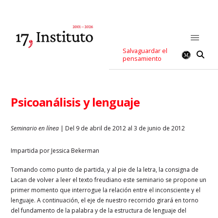
Salvaguardar el
pensamiento
Psicoanálisis y lenguaje
Seminario en línea
| Del 9 de abril de 2012 al 3 de junio de 2012
Impartida por Jessica Bekerman
Tomando como punto de partida, y al pie de la letra, la consigna de
Lacan de volver a leer el texto freudiano este seminario se propone un
primer momento que interrogue la relación entre el inconsciente y el
lenguaje. A continuación, el eje de nuestro recorrido girará en torno
del fundamento de la palabra y de la estructura de lenguaje del