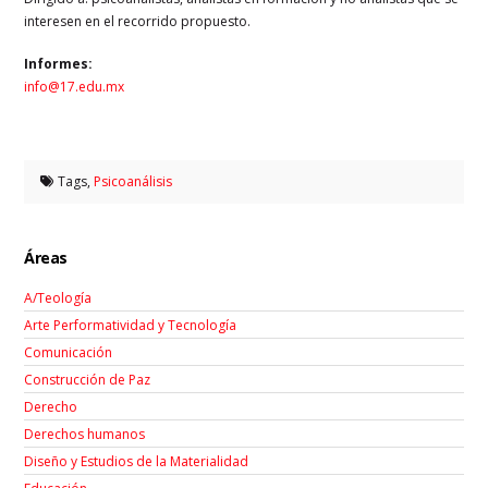
interesen en el recorrido propuesto.
Informes:
info@17.edu.mx
Tags,
Psicoanálisis
Áreas
A/Teología
Arte Performatividad y Tecnología
Comunicación
Construcción de Paz
Derecho
Derechos humanos
Diseño y Estudios de la Materialidad