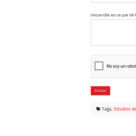
Desarrolle en un par de l
Tags,
Estudios de