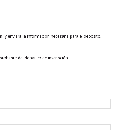
ón, y enviará la información necesaria para el depósito.
probante del donativo de inscripción.