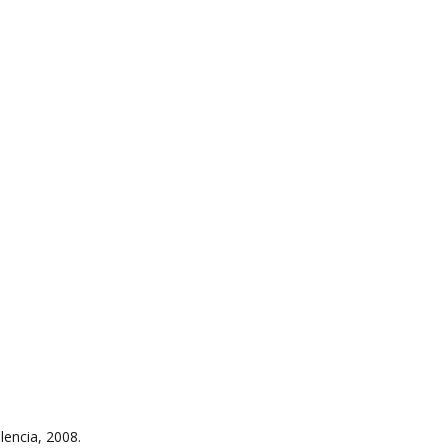
lencia, 2008.