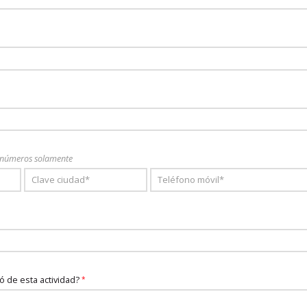
 números solamente
 de esta actividad?
*