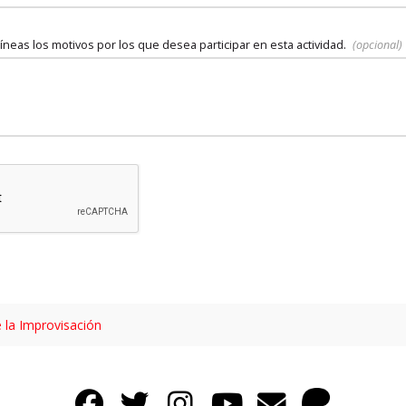
íneas los motivos por los que desea participar en esta actividad.
(opcional)
 la Improvisación