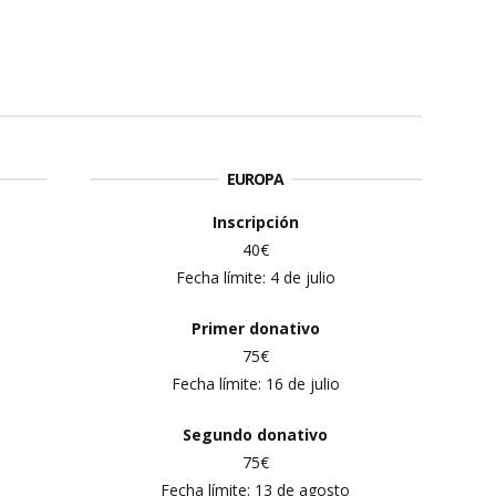
EUROPA
Inscripción
40€
Fecha límite:
4 de julio
Primer
donativo
75€
Fecha límite: 16
de julio
Segundo donativo
75€
Fecha límite:
13 de agosto