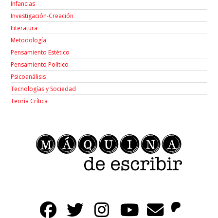
Infancias
Investigación-Creación
Łiteratura
Metodología
Pensamiento Estético
Pensamiento Político
Psicoanálisis
Tecnologías y Sociedad
Teoría Crítica