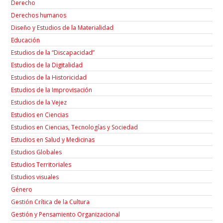
Derecho
Derechos humanos
Diseño y Estudios de la Materialidad
Educación
Estudios de la “Discapacidad”
Estudios de la Digitalidad
Estudios de la Historicidad
Estudios de la Improvisación
Estudios de la Vejez
Estudios en Ciencias
Estudios en Ciencias, Tecnologías y Sociedad
Estudios en Salud y Medicinas
Estudios Globales
Estudios Territoriales
Estudios visuales
Género
Gestión Crítica de la Cultura
Gestión y Pensamiento Organizacional