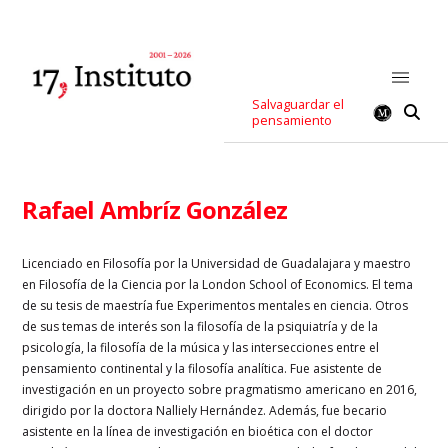
Salvaguardar el
pensamiento
Rafael Ambríz González
Licenciado en Filosofía por la Universidad de Guadalajara y maestro
en Filosofía de la Ciencia por la London School of Economics. El tema
de su tesis de maestría fue Experimentos mentales en ciencia. Otros
de sus temas de interés son la filosofía de la psiquiatría y de la
psicología, la filosofía de la música y las intersecciones entre el
pensamiento continental y la filosofía analítica. Fue asistente de
investigación en un proyecto sobre pragmatismo americano en 2016,
dirigido por la doctora Nalliely Hernández. Además, fue becario
asistente en la línea de investigación en bioética con el doctor