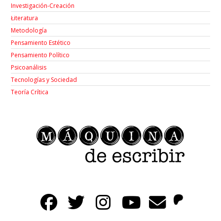
Investigación-Creación
Łiteratura
Metodología
Pensamiento Estético
Pensamiento Político
Psicoanálisis
Tecnologías y Sociedad
Teoría Crítica