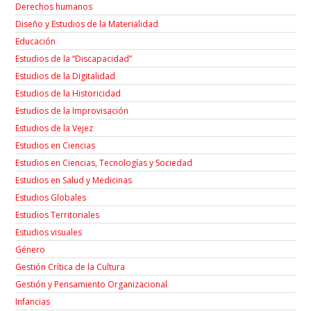
Derechos humanos
Diseño y Estudios de la Materialidad
Educación
Estudios de la “Discapacidad”
Estudios de la Digitalidad
Estudios de la Historicidad
Estudios de la Improvisación
Estudios de la Vejez
Estudios en Ciencias
Estudios en Ciencias, Tecnologías y Sociedad
Estudios en Salud y Medicinas
Estudios Globales
Estudios Territoriales
Estudios visuales
Género
Gestión Crítica de la Cultura
Gestión y Pensamiento Organizacional
Infancias