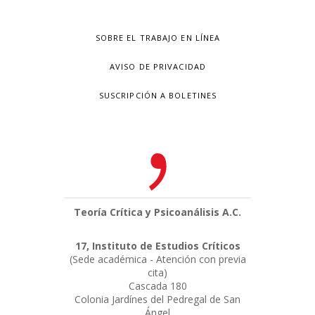
SOBRE EL TRABAJO EN LÍNEA
AVISO DE PRIVACIDAD
SUSCRIPCIÓN A BOLETINES
Teoría Crítica y Psicoanálisis A.C.
17, Instituto de Estudios Críticos
(Sede académica - Atención con previa
cita)
Cascada 180
Colonia Jardínes del Pedregal de San
Ángel