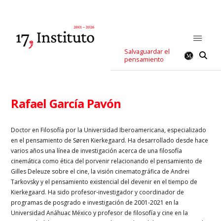
Salvaguardar el
pensamiento
Rafael García Pavón
Doctor en Filosofía por la Universidad Iberoamericana, especializado
en el pensamiento de Søren Kierkegaard. Ha desarrollado desde hace
varios años una línea de investigación acerca de una filosofía
cinemática como ética del porvenir relacionando el pensamiento de
Gilles Deleuze sobre el cine, la visión cinematográfica de Andrei
Tarkovsky y el pensamiento existencial del devenir en el tiempo de
Kierkegaard. Ha sido profesor-investigador y coordinador de
programas de posgrado e investigación de 2001-2021 en la
Universidad Anáhuac México y profesor de filosofía y cine en la