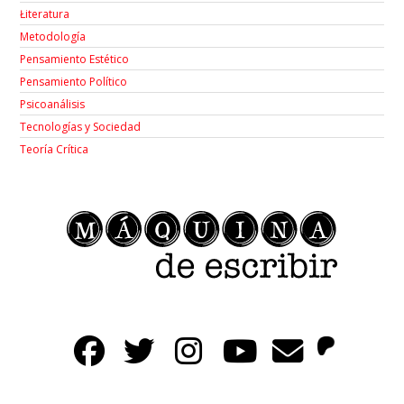
Łiteratura
Metodología
Pensamiento Estético
Pensamiento Político
Psicoanálisis
Tecnologías y Sociedad
Teoría Crítica