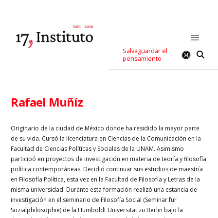
Salvaguardar el
pensamiento
Rafael Muñíz
Originario de la ciudad de México donde ha residido la mayor parte
de su vida. Cursó la licenciatura en Ciencias de la Comunicación en la
Facultad de Ciencias Políticas y Sociales de la UNAM. Asimismo
participó en proyectos de investigación en materia de teoría y filosofía
política contemporáneas. Decidió continuar sus estudios de maestría
en Filosofía Política, esta vez en la Facultad de Filosofía y Letras de la
misma universidad. Durante esta formación realizó una estancia de
investigación en el seminario de Filosofía Social (Seminar für
Sozialphilosophie) de la Humboldt Universität zu Berlin bajo la