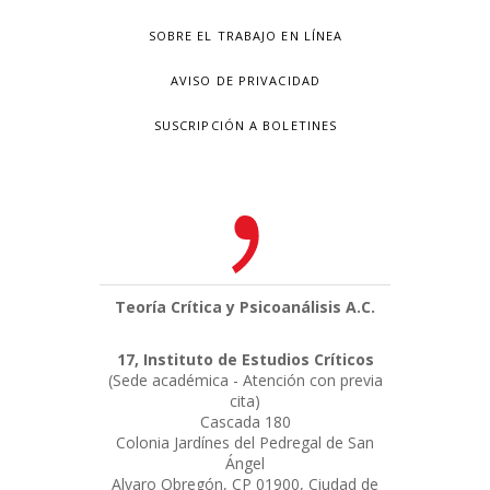
SOBRE EL TRABAJO EN LÍNEA
AVISO DE PRIVACIDAD
SUSCRIPCIÓN A BOLETINES
Teoría Crítica y Psicoanálisis A.C.
17, Instituto de Estudios Críticos
(Sede académica - Atención con previa
cita)
Cascada 180
Colonia Jardínes del Pedregal de San
Ángel
Alvaro Obregón, CP 01900, Ciudad de