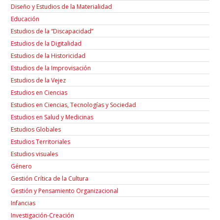
Diseño y Estudios de la Materialidad
Educación
Estudios de la “Discapacidad”
Estudios de la Digitalidad
Estudios de la Historicidad
Estudios de la Improvisación
Estudios de la Vejez
Estudios en Ciencias
Estudios en Ciencias, Tecnologías y Sociedad
Estudios en Salud y Medicinas
Estudios Globales
Estudios Territoriales
Estudios visuales
Género
Gestión Crítica de la Cultura
Gestión y Pensamiento Organizacional
Infancias
Investigación-Creación