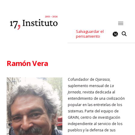
Salvaguardar el
pensamiento
Ramón Vera
Cofundador de
Ojarasca,
suplemento mensual de
La
Jornada,
revista dedicada al
entendimiento de una civilización
popular en las entretelas de los
sistemas. Parte del equipo de
GRAIN, centro de investigación
independiente al servicio de los
pueblos y la defensa de sus