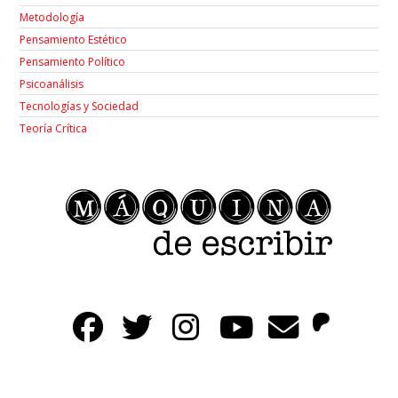
Metodología
Pensamiento Estético
Pensamiento Político
Psicoanálisis
Tecnologías y Sociedad
Teoría Crítica