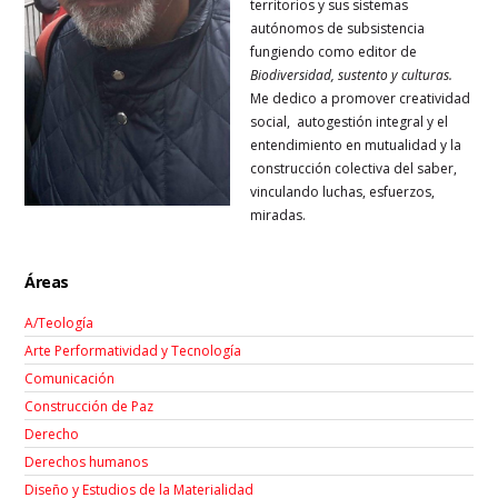
territorios y sus sistemas
autónomos de subsistencia
fungiendo como editor de
Biodiversidad, sustento y culturas.
Me dedico a promover creatividad
social, autogestión integral y el
entendimiento en mutualidad y la
construcción colectiva del saber,
vinculando luchas, esfuerzos,
miradas.
Áreas
A/Teología
Arte Performatividad y Tecnología
Comunicación
Construcción de Paz
Derecho
Derechos humanos
Diseño y Estudios de la Materialidad