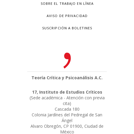
SOBRE EL TRABAJO EN LÍNEA
AVISO DE PRIVACIDAD
SUSCRIPCIÓN A BOLETINES
Teoría Crítica y Psicoanálisis A.C.
17, Instituto de Estudios Críticos
(Sede académica - Atención con previa
cita)
Cascada 180
Colonia Jardínes del Pedregal de San
Ángel
Alvaro Obregón, CP 01900, Ciudad de
México