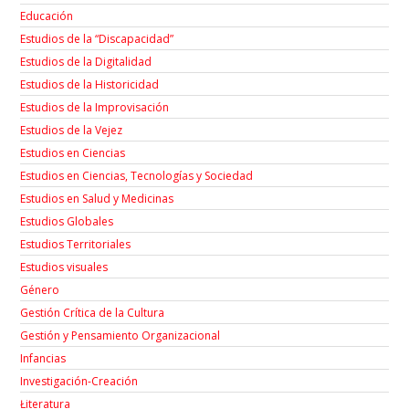
Educación
Estudios de la “Discapacidad”
Estudios de la Digitalidad
Estudios de la Historicidad
Estudios de la Improvisación
Estudios de la Vejez
Estudios en Ciencias
Estudios en Ciencias, Tecnologías y Sociedad
Estudios en Salud y Medicinas
Estudios Globales
Estudios Territoriales
Estudios visuales
Género
Gestión Crítica de la Cultura
Gestión y Pensamiento Organizacional
Infancias
Investigación-Creación
Łiteratura