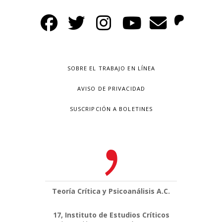
SOBRE EL TRABAJO EN LÍNEA
AVISO DE PRIVACIDAD
SUSCRIPCIÓN A BOLETINES
Teoría Crítica y Psicoanálisis A.C.
17, Instituto de Estudios Críticos