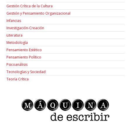
Gestión Crítica de la Cultura
Gestión y Pensamiento Organizacional
Infancias
Investigación-Creación
Łiteratura
Metodología
Pensamiento Estético
Pensamiento Político
Psicoanálisis
Tecnologías y Sociedad
Teoría Crítica