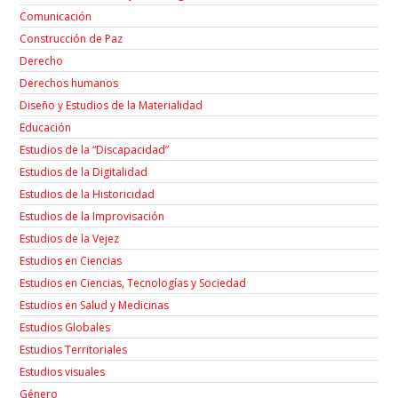
Comunicación
Construcción de Paz
Derecho
Derechos humanos
Diseño y Estudios de la Materialidad
Educación
Estudios de la “Discapacidad”
Estudios de la Digitalidad
Estudios de la Historicidad
Estudios de la Improvisación
Estudios de la Vejez
Estudios en Ciencias
Estudios en Ciencias, Tecnologías y Sociedad
Estudios en Salud y Medicinas
Estudios Globales
Estudios Territoriales
Estudios visuales
Género