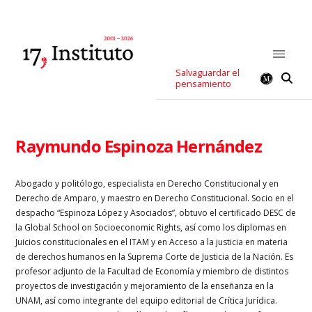
Salvaguardar el
pensamiento
Raymundo Espinoza Hernández
Abogado y politólogo, especialista en Derecho Constitucional y en
Derecho de Amparo, y maestro en Derecho Constitucional. Socio en el
despacho “Espinoza López y Asociados”, obtuvo el certificado DESC de
la Global School on Socioeconomic Rights, así como los diplomas en
Juicios constitucionales en el ITAM y en Acceso a la justicia en materia
de derechos humanos en la Suprema Corte de Justicia de la Nación. Es
profesor adjunto de la Facultad de Economía y miembro de distintos
proyectos de investigación y mejoramiento de la enseñanza en la
UNAM, así como integrante del equipo editorial de Crítica Jurídica.