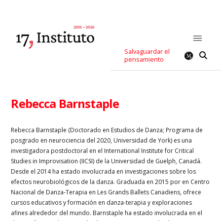
Salvaguardar el
pensamiento
Rebecca Barnstaple
Rebecca Barnstaple (Doctorado en Estudios de Danza; Programa de
posgrado en neurociencia del 2020, Universidad de York) es una
investigadora postdoctoral en el International Institute for Critical
Studies in Improvisation (IICSI) de la Universidad de Guelph, Canadá.
Desde el 2014 ha estado involucrada en investigaciones sobre los
efectos neurobiológicos de la danza.
Graduada
en 2015 por en Centro
Nacional de Danza-Terapia en Les Grands Ballets Canadiens, ofrece
cursos educativos y formación en danza-terapia y exploraciones
afines alrededor del mundo. Barnstaple ha estado involucrada en el