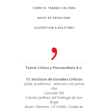
SOBRE EL TRABAJO EN LÍNEA
AVISO DE PRIVACIDAD
SUSCRIPCIÓN A BOLETINES
Teoría Crítica y Psicoanálisis A.C.
17, Instituto de Estudios Críticos
(Sede académica - Atención con previa
cita)
Cascada 180
Colonia Jardínes del Pedregal de San
Ángel
Alvaro Obregón, CP 01900, Ciudad de