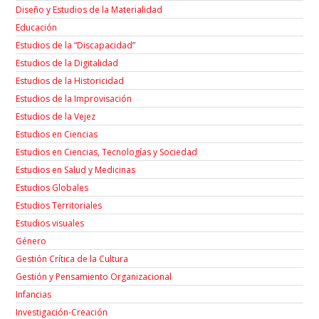
Diseño y Estudios de la Materialidad
Educación
Estudios de la “Discapacidad”
Estudios de la Digitalidad
Estudios de la Historicidad
Estudios de la Improvisación
Estudios de la Vejez
Estudios en Ciencias
Estudios en Ciencias, Tecnologías y Sociedad
Estudios en Salud y Medicinas
Estudios Globales
Estudios Territoriales
Estudios visuales
Género
Gestión Crítica de la Cultura
Gestión y Pensamiento Organizacional
Infancias
Investigación-Creación