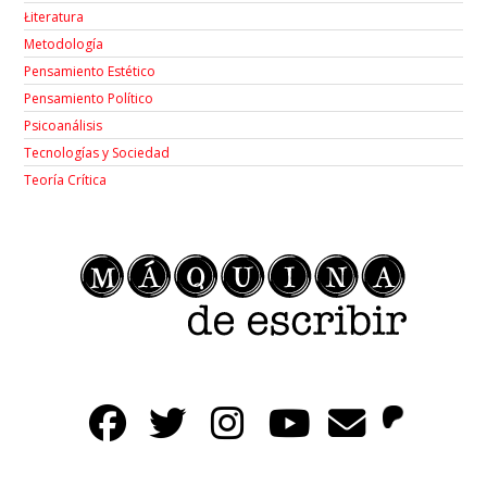
Łiteratura
Metodología
Pensamiento Estético
Pensamiento Político
Psicoanálisis
Tecnologías y Sociedad
Teoría Crítica