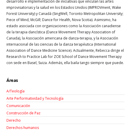
desarrollo e implementación de iniciativas que vinculan las artes
improvisatorias y la salud en los Estados Unidos (IMPROVment, Wake
Forest University) y Canadá (SingWell, Toronto Metropolitan University;
Piece of Mind, McGill; Dance for Health, Nova Scotia). Asimismo, ha
estado asociada con organizaciones como la Asociación canadiense
de la terapia dancística (Dance Movement Therapy Association of
Canada), la Asociación americana de danza-terapia, y la Asociación
internacional de las ciencias de la danza terapéutica (International
Association of Dance Medicine Science). Actualmente, Rebecca dirige el
Research to Practice Lab for ZOE School of Dance Movement Therapy
con sede en Basel, Suiza. Además, ella baila tango siempre que puede.
Áreas
A/Teología
Arte Performatividad y Tecnología
Comunicación
Construcción de Paz
Derecho
Derechos humanos